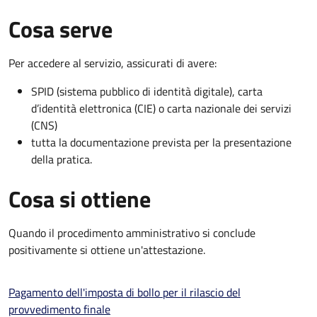
Cosa serve
Per accedere al servizio, assicurati di avere:
SPID (sistema pubblico di identità digitale), carta
d’identità elettronica (CIE) o carta nazionale dei servizi
(CNS)
tutta la documentazione prevista per la presentazione
della pratica.
Cosa si ottiene
Quando il procedimento amministrativo si conclude
positivamente si ottiene un'attestazione.
Pagamento dell'imposta di bollo per il rilascio del
provvedimento finale