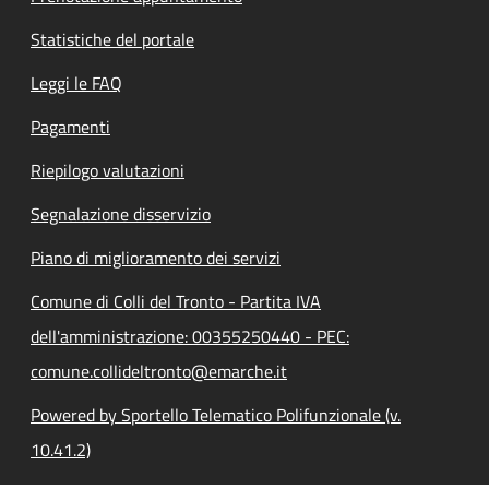
Statistiche del portale
Leggi le FAQ
Pagamenti
Riepilogo valutazioni
Segnalazione disservizio
Piano di miglioramento dei servizi
Comune di Colli del Tronto - Partita IVA
dell'amministrazione: 00355250440 - PEC:
comune.collideltronto@emarche.it
Powered by Sportello Telematico Polifunzionale (v.
10.41.2)