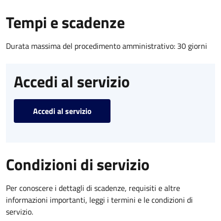
Tempi e scadenze
Durata massima del procedimento amministrativo: 30 giorni
Accedi al servizio
Accedi al servizio
Condizioni di servizio
Per conoscere i dettagli di scadenze, requisiti e altre
informazioni importanti, leggi i termini e le condizioni di
servizio.