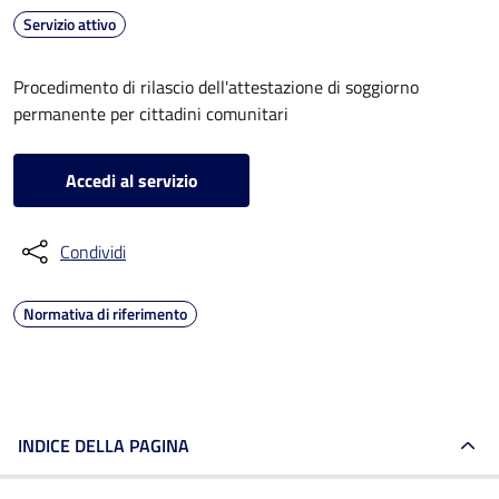
Servizio attivo
Procedimento di rilascio dell'attestazione di soggiorno
permanente per cittadini comunitari
Accedi al servizio
Condividi
Normativa di riferimento
INDICE DELLA PAGINA