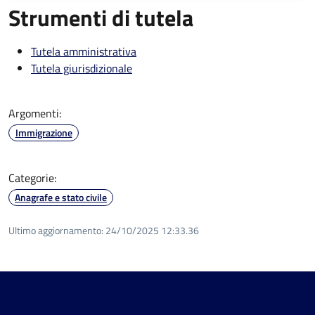
Strumenti di tutela
Tutela amministrativa
Tutela giurisdizionale
Argomenti:
Immigrazione
Categorie:
Anagrafe e stato civile
Ultimo aggiornamento:
24/10/2025 12:33.36