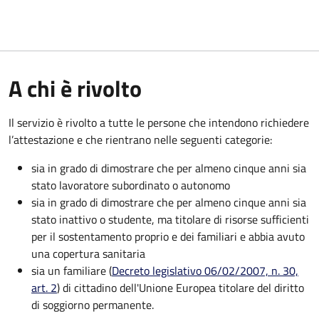
A chi è rivolto
Il servizio è rivolto a tutte le persone che intendono richiedere
l’attestazione e che rientrano nelle seguenti categorie:
sia in grado di dimostrare che per almeno cinque anni sia
stato lavoratore subordinato o autonomo
sia in grado di dimostrare che per almeno cinque anni sia
stato inattivo o studente, ma titolare di risorse sufficienti
per il sostentamento proprio e dei familiari e abbia avuto
una copertura sanitaria
sia un familiare (
Decreto legislativo 06/02/2007, n. 30,
art. 2
) di cittadino dell'Unione Europea titolare del diritto
di soggiorno permanente.