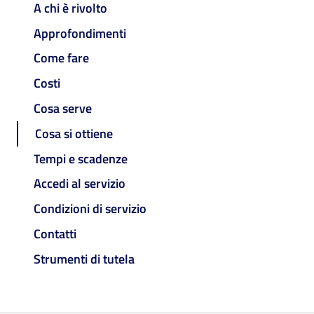
A chi è rivolto
Approfondimenti
Come fare
Costi
Cosa serve
Cosa si ottiene
Tempi e scadenze
Accedi al servizio
Condizioni di servizio
Contatti
Strumenti di tutela