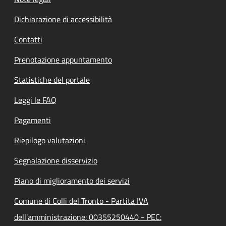
Dichiarazione di accessibilità
Contatti
Prenotazione appuntamento
Statistiche del portale
Leggi le FAQ
Pagamenti
Riepilogo valutazioni
Segnalazione disservizio
Piano di miglioramento dei servizi
Comune di Colli del Tronto - Partita IVA
dell'amministrazione: 00355250440 - PEC: