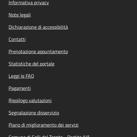
Informativa privacy
Note legali
Dichiarazione di accessibilità
Contatti
Prenotazione appuntamento
Statistiche del portale
Leggi le FAQ
Pagamenti
Riepilogo valutazioni
Segnalazione disservizio
Piano di miglioramento dei servizi
Comune di Colli del Tronto - Partita IVA