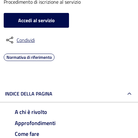
Procedimento di iscrizione al servizio
Accedi al servizio
Condividi
Normativa di riferimento
INDICE DELLA PAGINA
A chi è rivolto
Approfondimenti
Come fare