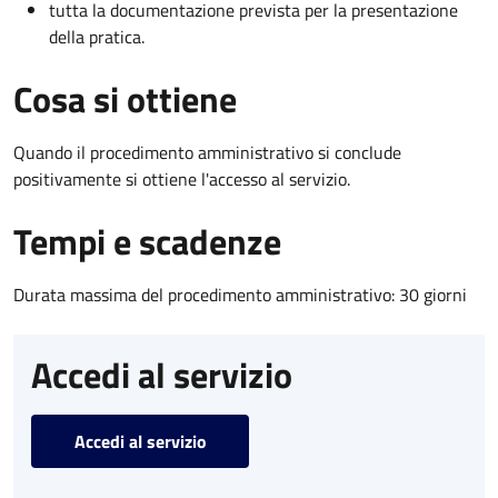
tutta la documentazione prevista per la presentazione
della pratica.
Cosa si ottiene
Quando il procedimento amministrativo si conclude
positivamente si ottiene l'accesso al servizio.
Tempi e scadenze
Durata massima del procedimento amministrativo: 30 giorni
Accedi al servizio
Accedi al servizio