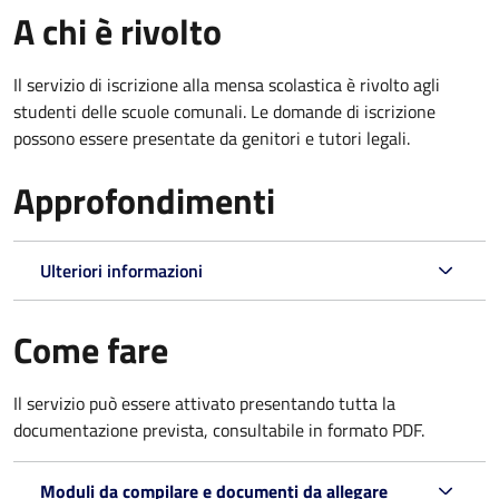
A chi è rivolto
Il servizio di iscrizione alla mensa scolastica è rivolto agli
studenti delle scuole comunali. Le domande di iscrizione
possono essere presentate da genitori e tutori legali.
Approfondimenti
Ulteriori informazioni
Come fare
Il servizio può essere attivato presentando tutta la
documentazione prevista, consultabile in formato PDF.
Moduli da compilare e documenti da allegare