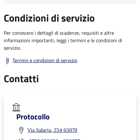
Condizioni di servizio
Per conoscere i dettagli di scadenze, requisiti e altre
informazioni importanti, leggi i termini e le condizioni di
servizio.
Termini e condizioni di servizio
Contatti
Protocollo
Via Salaria, 254 63079