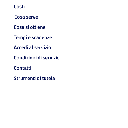
Costi
Cosa serve
Cosa si ottiene
Tempi e scadenze
Accedi al servizio
Condizioni di servizio
Contatti
Strumenti di tutela