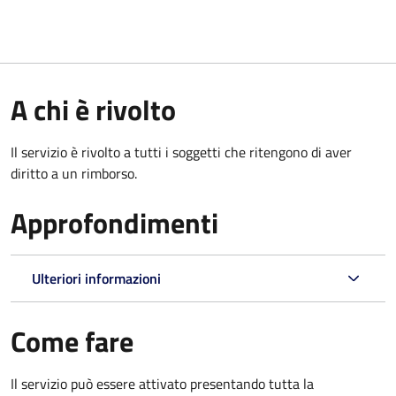
A chi è rivolto
Il servizio è rivolto a tutti i soggetti che ritengono di aver
diritto a un rimborso.
Approfondimenti
Ulteriori informazioni
Come fare
Il servizio può essere attivato presentando tutta la