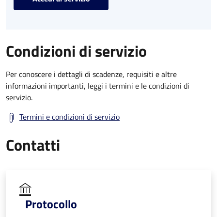
Condizioni di servizio
Per conoscere i dettagli di scadenze, requisiti e altre
informazioni importanti, leggi i termini e le condizioni di
servizio.
Termini e condizioni di servizio
Contatti
Protocollo