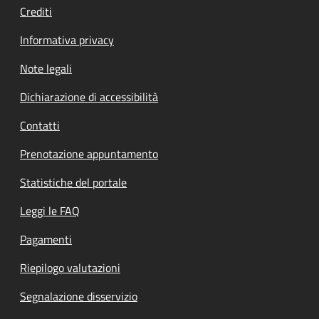
Crediti
Informativa privacy
Note legali
Dichiarazione di accessibilità
Contatti
Prenotazione appuntamento
Statistiche del portale
Leggi le FAQ
Pagamenti
Riepilogo valutazioni
Segnalazione disservizio