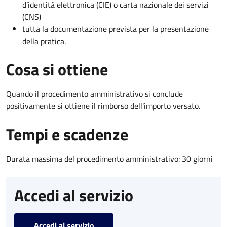
d’identità elettronica (CIE) o carta nazionale dei servizi
(CNS)
tutta la documentazione prevista per la presentazione
della pratica.
Cosa si ottiene
Quando il procedimento amministrativo si conclude
positivamente si ottiene il rimborso dell'importo versato.
Tempi e scadenze
Durata massima del procedimento amministrativo: 30 giorni
Accedi al servizio
Accedi al servizio