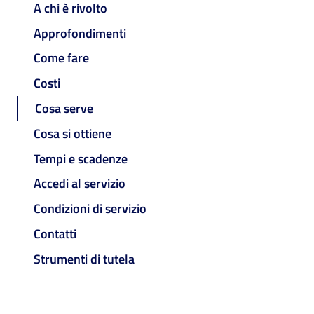
A chi è rivolto
Approfondimenti
Come fare
Costi
Cosa serve
Cosa si ottiene
Tempi e scadenze
Accedi al servizio
Condizioni di servizio
Contatti
Strumenti di tutela