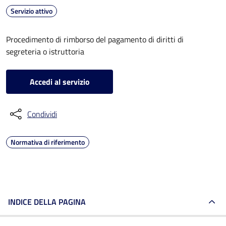
Servizio attivo
Procedimento di rimborso del pagamento di diritti di
segreteria o istruttoria
Accedi al servizio
Condividi
Normativa di riferimento
INDICE DELLA PAGINA