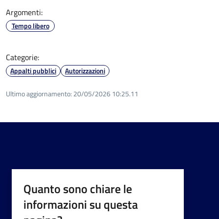
Argomenti:
Tempo libero
Categorie:
Appalti pubblici
Autorizzazioni
Ultimo aggiornamento:
20/05/2026 10:25.11
Quanto sono chiare le
informazioni su questa