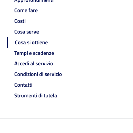
Come fare
Costi
Cosa serve
Cosa si ottiene
Tempi e scadenze
Accedi al servizio
Condizioni di servizio
Contatti
Strumenti di tutela