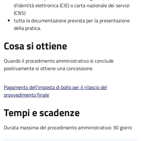
d’identità elettronica (CIE) o carta nazionale dei servizi
(CNS)
tutta la documentazione prevista per la presentazione
della pratica.
Cosa si ottiene
Quando il procedimento amministrativo si conclude
positivamente si ottiene una concessione.
Pagamento dell'imposta di bollo per il rilascio del
provvedimento finale
Tempi e scadenze
Durata massima del procedimento amministrativo: 30 giorni