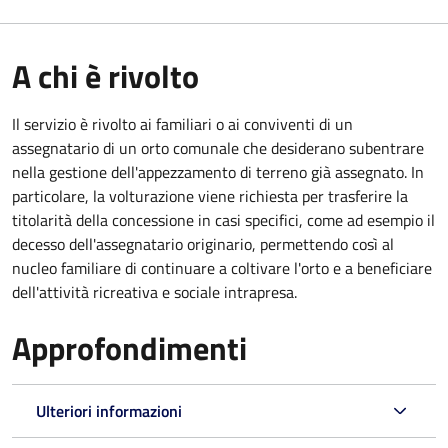
A chi è rivolto
Il servizio è rivolto ai familiari o ai conviventi di un
assegnatario di un orto comunale che desiderano subentrare
nella gestione dell'appezzamento di terreno già assegnato. In
particolare, la volturazione viene richiesta per trasferire la
titolarità della concessione in casi specifici, come ad esempio il
decesso dell'assegnatario originario, permettendo così al
nucleo familiare di continuare a coltivare l'orto e a beneficiare
dell'attività ricreativa e sociale intrapresa.
Approfondimenti
Ulteriori informazioni