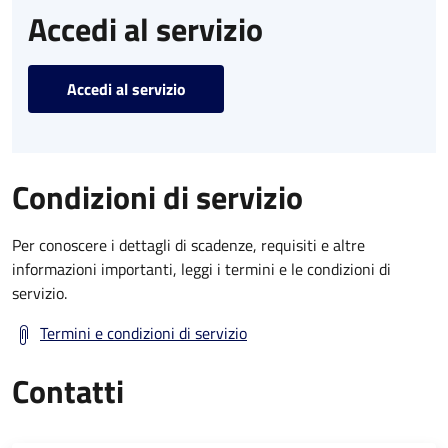
Accedi al servizio
Accedi al servizio
Condizioni di servizio
Per conoscere i dettagli di scadenze, requisiti e altre
informazioni importanti, leggi i termini e le condizioni di
servizio.
Termini e condizioni di servizio
Contatti