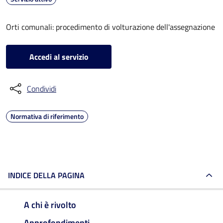
Orti comunali: procedimento di volturazione dell'assegnazione
Accedi al servizio
Condividi
Normativa di riferimento
INDICE DELLA PAGINA
A chi è rivolto
Approfondimenti