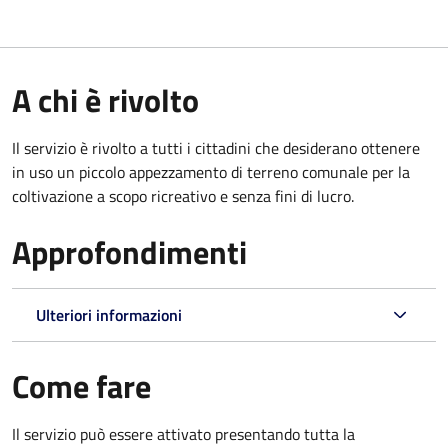
A chi è rivolto
Il servizio è rivolto a tutti i cittadini che desiderano ottenere
in uso un piccolo appezzamento di terreno comunale per la
coltivazione a scopo ricreativo e senza fini di lucro.
Approfondimenti
Ulteriori informazioni
Come fare
Il servizio può essere attivato presentando tutta la