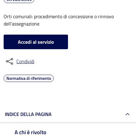
Orti comunali: procedimento di concessione o rinnovo
dell'assegnazione
Accedi al servizio
Condividi
Normativa di riferimento
INDICE DELLA PAGINA
A chi è rivolto