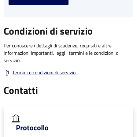
Condizioni di servizio
Per conoscere i dettagli di scadenze, requisiti e altre
informazioni importanti, leggi i termini e le condizioni di
servizio.
Termini e condizioni di servizio
Contatti
Protocollo