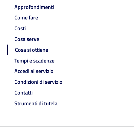
Approfondimenti
Come fare
Costi
Cosa serve
Cosa si ottiene
Tempi e scadenze
Accedi al servizio
Condizioni di servizio
Contatti
Strumenti di tutela