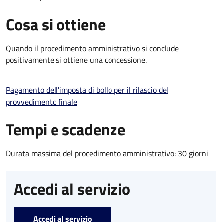
Cosa si ottiene
Quando il procedimento amministrativo si conclude
positivamente si ottiene una concessione.
Pagamento dell'imposta di bollo per il rilascio del
provvedimento finale
Tempi e scadenze
Durata massima del procedimento amministrativo: 30 giorni
Accedi al servizio
Accedi al servizio