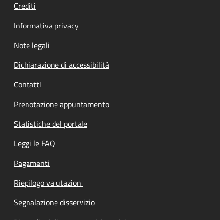
Crediti
Informativa privacy
Note legali
Dichiarazione di accessibilità
Contatti
Prenotazione appuntamento
Statistiche del portale
Leggi le FAQ
Pagamenti
Riepilogo valutazioni
Segnalazione disservizio