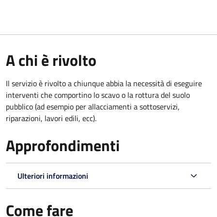
A chi è rivolto
Il servizio è rivolto a chiunque abbia la necessità di eseguire
interventi che comportino lo scavo o la rottura del suolo
pubblico (ad esempio per allacciamenti a sottoservizi,
riparazioni, lavori edili, ecc).
Approfondimenti
Ulteriori informazioni
Come fare