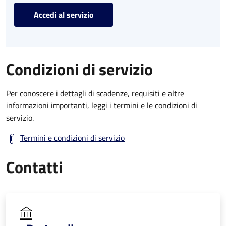
Accedi al servizio
Condizioni di servizio
Per conoscere i dettagli di scadenze, requisiti e altre
informazioni importanti, leggi i termini e le condizioni di
servizio.
Termini e condizioni di servizio
Contatti