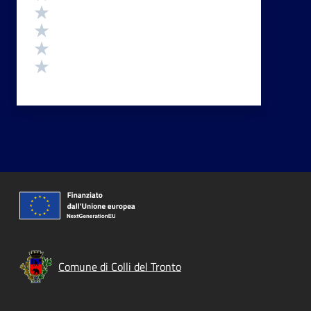
Valuta 4 stelle su 5
Valuta 3 stelle su 5
Valuta 2 stelle su 5
Valuta 1 stelle su 5
Comune di Colli del Tronto