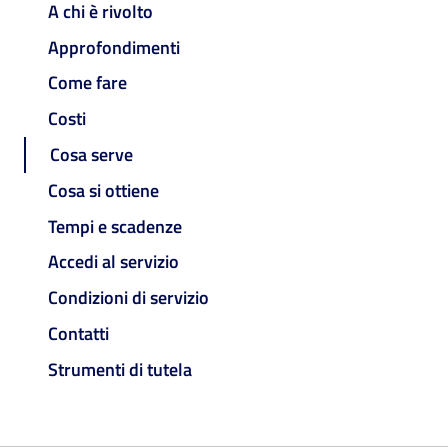
A chi è rivolto
Approfondimenti
Come fare
Costi
Cosa serve
Cosa si ottiene
Tempi e scadenze
Accedi al servizio
Condizioni di servizio
Contatti
Strumenti di tutela