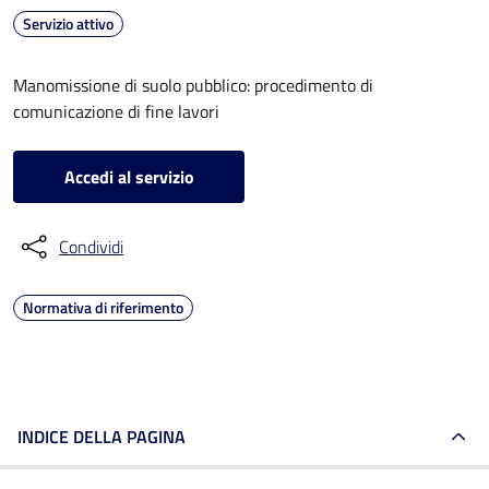
Servizio attivo
Manomissione di suolo pubblico: procedimento di
comunicazione di fine lavori
Accedi al servizio
Condividi
Normativa di riferimento
INDICE DELLA PAGINA