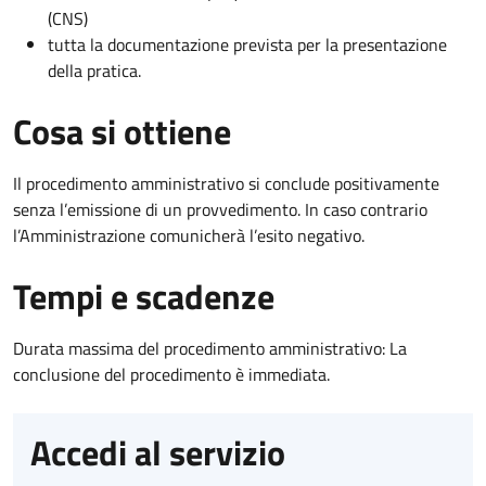
(CNS)
tutta la documentazione prevista per la presentazione
della pratica.
Cosa si ottiene
Il procedimento amministrativo si conclude positivamente
senza l’emissione di un provvedimento. In caso contrario
l’Amministrazione comunicherà l’esito negativo.
Tempi e scadenze
Durata massima del procedimento amministrativo: La
conclusione del procedimento è immediata.
Accedi al servizio