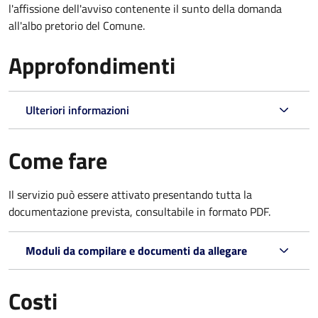
l'affissione dell'avviso contenente il sunto della domanda
all'albo pretorio del Comune.
Approfondimenti
Ulteriori informazioni
Come fare
Il servizio può essere attivato presentando tutta la
documentazione prevista, consultabile in formato PDF.
Moduli da compilare e documenti da allegare
Costi