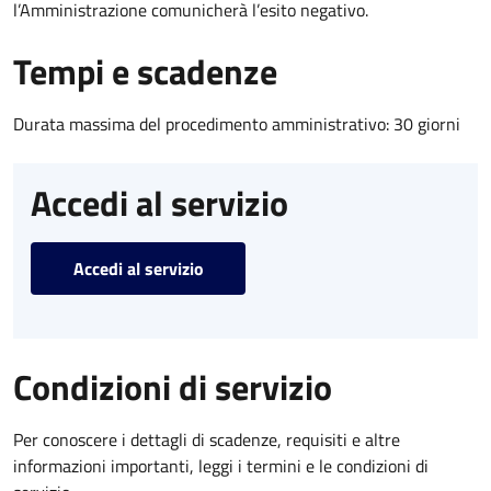
l’Amministrazione comunicherà l’esito negativo.
Tempi e scadenze
Durata massima del procedimento amministrativo: 30 giorni
Accedi al servizio
Accedi al servizio
Condizioni di servizio
Per conoscere i dettagli di scadenze, requisiti e altre
informazioni importanti, leggi i termini e le condizioni di