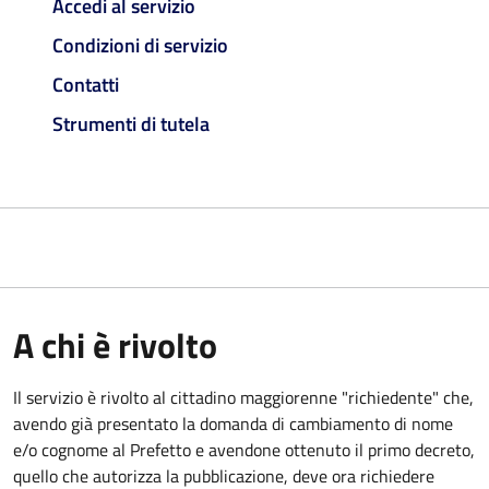
Accedi al servizio
Condizioni di servizio
Contatti
Strumenti di tutela
A chi è rivolto
Il servizio è rivolto al cittadino maggiorenne "richiedente" che,
avendo già presentato la domanda di cambiamento di nome
e/o cognome al Prefetto e avendone ottenuto il primo decreto,
quello che autorizza la pubblicazione, deve ora richiedere