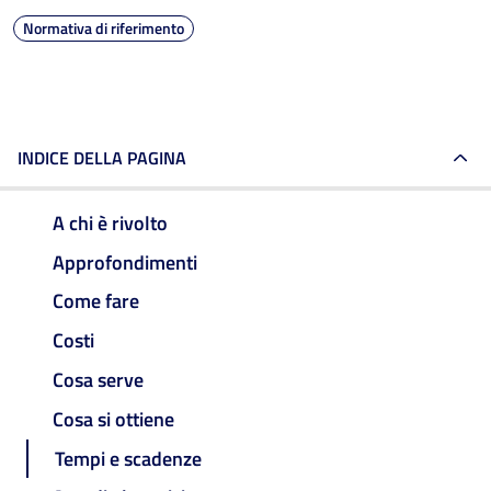
Normativa di riferimento
INDICE DELLA PAGINA
A chi è rivolto
Approfondimenti
Come fare
Costi
Cosa serve
Cosa si ottiene
Tempi e scadenze