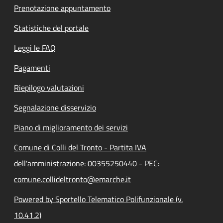
Prenotazione appuntamento
Statistiche del portale
Leggi le FAQ
Pagamenti
Riepilogo valutazioni
Segnalazione disservizio
Piano di miglioramento dei servizi
Comune di Colli del Tronto - Partita IVA
dell'amministrazione: 00355250440 - PEC:
comune.collideltronto@emarche.it
Powered by Sportello Telematico Polifunzionale (v.
10.41.2)