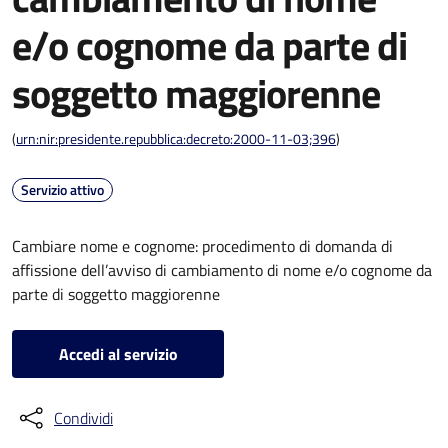
e/o cognome da parte di
soggetto maggiorenne
(
urn:nir:presidente.repubblica:decreto:2000-11-03;396
)
Servizio attivo
Cambiare nome e cognome: procedimento di domanda di
affissione dell’avviso di cambiamento di nome e/o cognome da
parte di soggetto maggiorenne
Accedi al servizio
Condividi