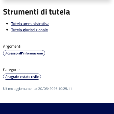
Strumenti di tutela
Tutela amministrativa
Tutela giurisdizionale
Argomenti:
Accesso all'informazione
Categorie:
Anagrafe e stato civile
Ultimo aggiornamento:
20/05/2026 10:25.11