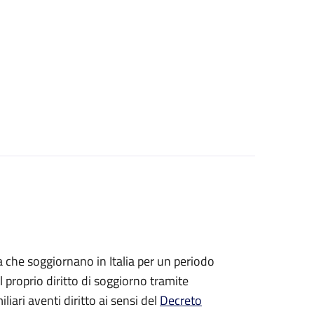
ea che soggiornano in Italia per un periodo
 proprio diritto di soggiorno tramite
iliari aventi diritto ai sensi del
Decreto