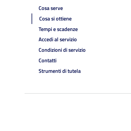
Cosa serve
Cosa si ottiene
Tempi e scadenze
Accedi al servizio
Condizioni di servizio
Contatti
Strumenti di tutela