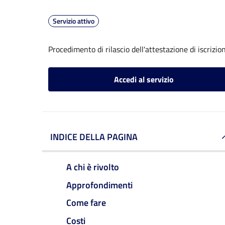
Servizio attivo
Procedimento di rilascio dell'attestazione di iscrizi
Accedi al servizio
INDICE DELLA PAGINA
A chi è rivolto
Approfondimenti
Come fare
Costi