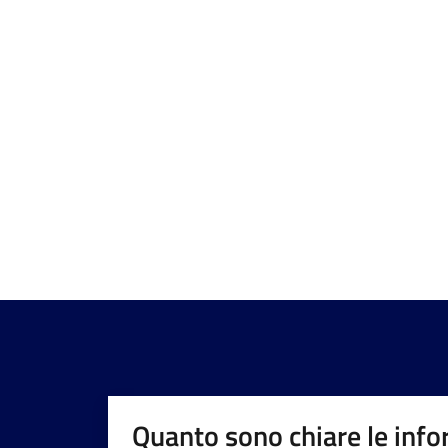
Quanto sono chiare le info