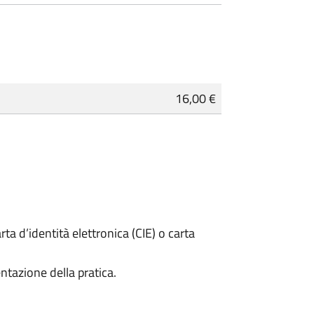
16,00 €
rta d’identità elettronica (CIE) o carta
ntazione della pratica.