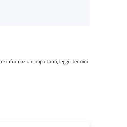
tre informazioni importanti, leggi i termini