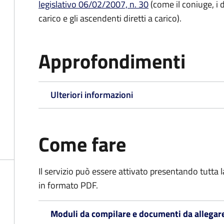
legislativo 06/02/2007, n. 30
(come il coniuge, i d
carico e gli ascendenti diretti a carico).
Approfondimenti
Ulteriori informazioni
Come fare
Il servizio può essere attivato presentando tutta
in formato PDF.
Moduli da compilare e documenti da allegar