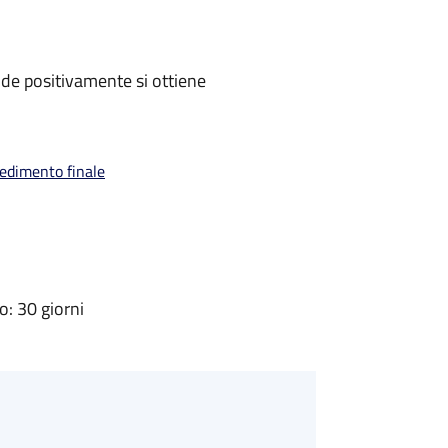
de positivamente si ottiene
vedimento finale
: 30 giorni