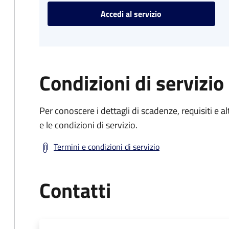
Accedi al servizio
Condizioni di servizio
Per conoscere i dettagli di scadenze, requisiti e al
e le condizioni di servizio.
Termini e condizioni di servizio
Contatti