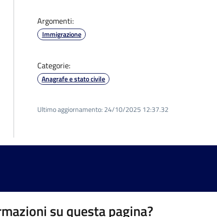
Argomenti:
Immigrazione
Categorie:
Anagrafe e stato civile
Ultimo aggiornamento:
24/10/2025 12:37.32
rmazioni su questa pagina?