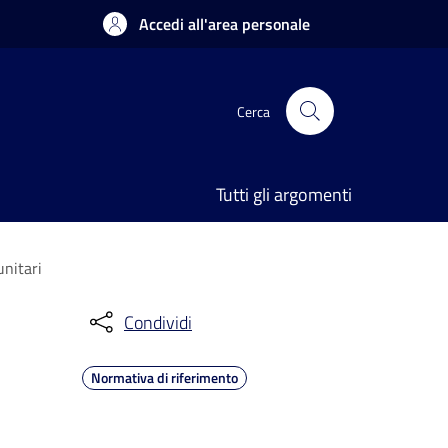
Accedi all'area personale
Cerca
Tutti gli argomenti
unitari
Condividi
Normativa di riferimento