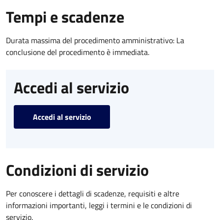
Tempi e scadenze
Durata massima del procedimento amministrativo: La
conclusione del procedimento è immediata.
Accedi al servizio
Accedi al servizio
Condizioni di servizio
Per conoscere i dettagli di scadenze, requisiti e altre
informazioni importanti, leggi i termini e le condizioni di
servizio.