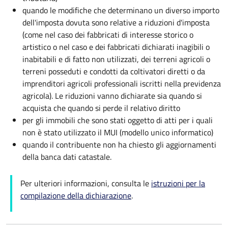
quando le modifiche che determinano un diverso importo
dell'imposta dovuta sono relative a riduzioni d'imposta
(come nel caso dei fabbricati di interesse storico o
artistico o nel caso e dei fabbricati dichiarati inagibili o
inabitabili e di fatto non utilizzati, dei terreni agricoli o
terreni posseduti e condotti da coltivatori diretti o da
imprenditori agricoli professionali iscritti nella previdenza
agricola). Le riduzioni vanno dichiarate sia quando si
acquista che quando si perde il relativo diritto
per gli immobili che sono stati oggetto di atti per i quali
non è stato utilizzato il MUI (modello unico informatico)
quando il contribuente non ha chiesto gli aggiornamenti
della banca dati catastale.
Per ulteriori informazioni, consulta le
istruzioni per la
compilazione della dichiarazione
.