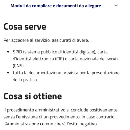
Moduli da compilare e documenti da allegare
Cosa serve
Per accedere al servizio, assicurati di avere:
SPID (sistema pubblico di identità digitale), carta
d’identità elettronica (CIE) o carta nazionale dei servizi
(CNS)
tutta la documentazione prevista per la presentazione
della pratica.
Cosa si ottiene
Il procedimento amministrativo si conclude positivamente
senza l’emissione di un provvedimento. In caso contrario
l’Amministrazione comunicherà l’esito negativo.