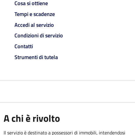
Cosa si ottiene
Tempi e scadenze
Accedi al servizio
Condizioni di servizio
Contatti
Strumenti di tutela
A chi è rivolto
Il servizio è destinato a
possessori di immobili, intendendosi