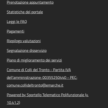
Prenotazione appuntamento
Statistiche del portale
Leggi le FAQ
Pagamenti
Riepilogo valutazioni
Segnalazione disservizio
Piano di miglioramento dei servizi
Comune di Colli del Tronto - Partita IVA
dell'amministrazione: 00355250440 - PEC:
comune.collideltronto@emarche.it
Powered by Sportello Telematico Polifunzionale (v.
10.41.2)