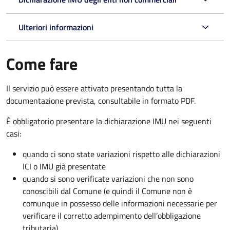
Ulteriori informazioni
Come fare
Il servizio può essere attivato presentando tutta la
documentazione prevista, consultabile in formato PDF.
È obbligatorio presentare la dichiarazione IMU nei seguenti
casi:
quando ci sono state variazioni rispetto alle dichiarazioni
ICI o IMU già presentate
quando si sono verificate variazioni che non sono
conoscibili dal Comune (e quindi il Comune non è
comunque in possesso delle informazioni necessarie per
verificare il corretto adempimento dell’obbligazione
tributaria)