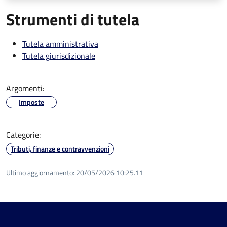
Strumenti di tutela
Tutela amministrativa
Tutela giurisdizionale
Argomenti:
Imposte
Categorie:
Tributi, finanze e contravvenzioni
Ultimo aggiornamento:
20/05/2026 10:25.11