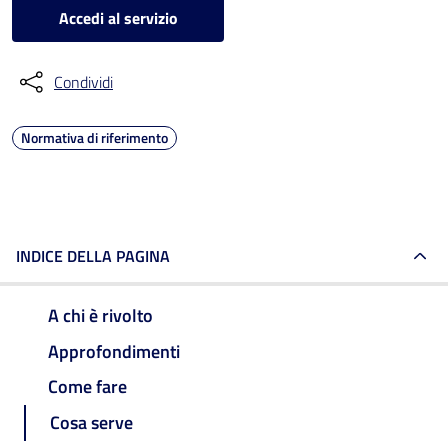
Accedi al servizio
Condividi
Normativa di riferimento
INDICE DELLA PAGINA
A chi è rivolto
Approfondimenti
Come fare
Cosa serve