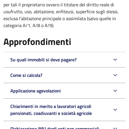
per tali il proprietario ovvero il titolare del diritto reale di
usufrutto, uso, abitazione, enfiteusi, superficie sugli stessi,
esclusa l’abitazione principale o assimilata (salvo quelle in
categoria A/1, A/8 o A/9).
Approfondimenti
Su quali immobili si deve pagare?
Come si calcola?
Applicazione agevolazioni
Chiarimenti in merito a lavoratori agricoli
pensionati, coadiuvanti e società agricole
Dichiarazione IMU degli enti non commerciali