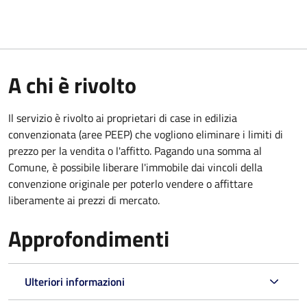
A chi è rivolto
Il servizio è rivolto ai proprietari di case in edilizia
convenzionata (aree PEEP) che vogliono eliminare i limiti di
prezzo per la vendita o l'affitto. Pagando una somma al
Comune, è possibile liberare l'immobile dai vincoli della
convenzione originale per poterlo vendere o affittare
liberamente ai prezzi di mercato.
Approfondimenti
Ulteriori informazioni