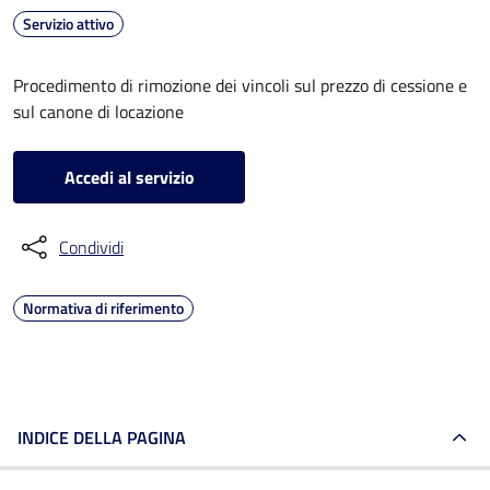
Servizio attivo
Procedimento di rimozione dei vincoli sul prezzo di cessione e
sul canone di locazione
Accedi al servizio
Condividi
Normativa di riferimento
INDICE DELLA PAGINA