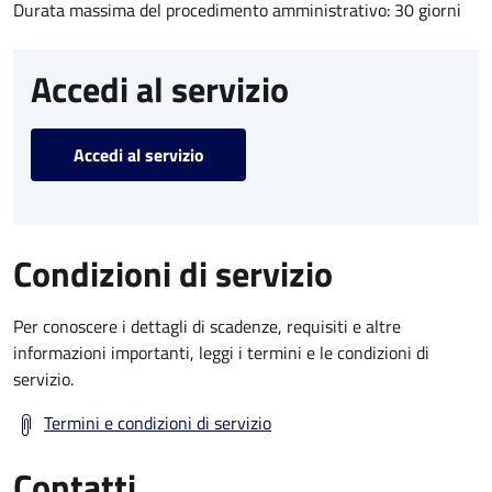
Durata massima del procedimento amministrativo: 30 giorni
Accedi al servizio
Accedi al servizio
Condizioni di servizio
Per conoscere i dettagli di scadenze, requisiti e altre
informazioni importanti, leggi i termini e le condizioni di
servizio.
Termini e condizioni di servizio
Contatti