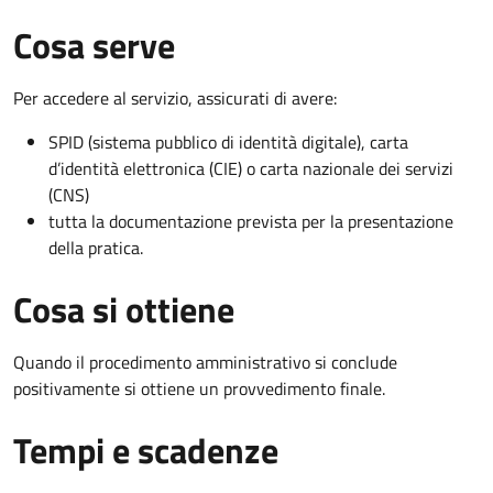
Cosa serve
Per accedere al servizio, assicurati di avere:
SPID (sistema pubblico di identità digitale), carta
d’identità elettronica (CIE) o carta nazionale dei servizi
(CNS)
tutta la documentazione prevista per la presentazione
della pratica.
Cosa si ottiene
Quando il procedimento amministrativo si conclude
positivamente si ottiene un provvedimento finale.
Tempi e scadenze