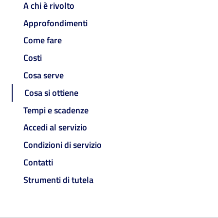
A chi è rivolto
Approfondimenti
Come fare
Costi
Cosa serve
Cosa si ottiene
Tempi e scadenze
Accedi al servizio
Condizioni di servizio
Contatti
Strumenti di tutela