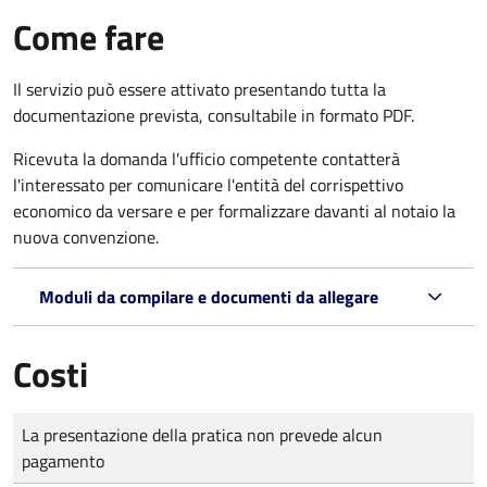
Come fare
Il servizio può essere attivato presentando tutta la
documentazione prevista, consultabile in formato PDF.
Ricevuta la domanda l'ufficio competente contatterà
l'interessato per comunicare l'entità del corrispettivo
economico da versare e per formalizzare davanti al notaio la
nuova convenzione.
Moduli da compilare e documenti da allegare
Costi
Tipo di pagamento
Importo
La presentazione della pratica non prevede alcun
pagamento