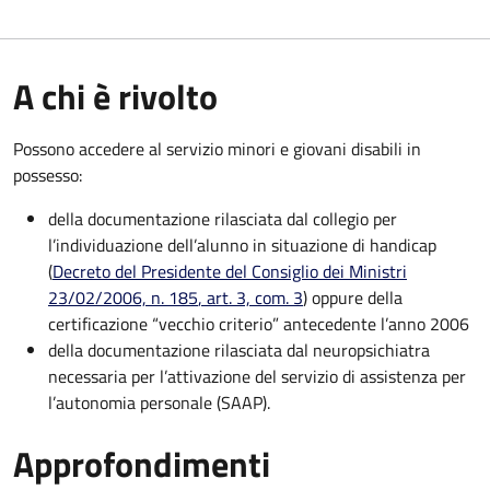
A chi è rivolto
Possono accedere al servizio minori e giovani disabili in
possesso:
della documentazione rilasciata dal collegio per
l’individuazione dell’alunno in situazione di handicap
(
Decreto del Presidente del Consiglio dei Ministri
23/02/2006, n. 185
, art. 3, com. 3
) oppure della
certificazione “vecchio criterio” antecedente l’anno 2006
della documentazione rilasciata dal neuropsichiatra
necessaria per l’attivazione del servizio di assistenza per
l’autonomia personale (SAAP).
Approfondimenti