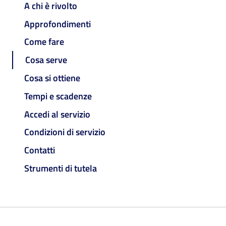
A chi è rivolto
Approfondimenti
Come fare
Cosa serve
Cosa si ottiene
Tempi e scadenze
Accedi al servizio
Condizioni di servizio
Contatti
Strumenti di tutela