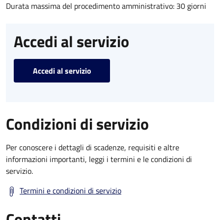
Durata massima del procedimento amministrativo: 30 giorni
Accedi al servizio
Accedi al servizio
Condizioni di servizio
Per conoscere i dettagli di scadenze, requisiti e altre
informazioni importanti, leggi i termini e le condizioni di
servizio.
Termini e condizioni di servizio
Contatti