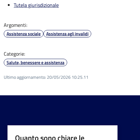
Tutela giurisdizionale
Argomenti:
Assistenza sociale
Assistenza agli invalidi
Categorie:
Salute, benessere e assistenza
Ultimo aggiornamento:
20/05/2026 10:25.11
Quanto sono chiare le