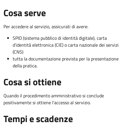
Cosa serve
Per accedere al servizio, assicurati di avere:
SPID (sistema pubblico di identità digitale), carta
d’identità elettronica (CIE) o carta nazionale dei servizi
(CNS)
tutta la documentazione prevista per la presentazione
della pratica.
Cosa si ottiene
Quando il procedimento amministrativo si conclude
positivamente si ottiene l'accesso al servizio.
Tempi e scadenze