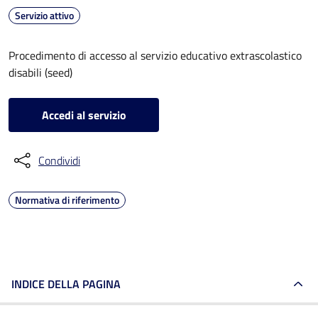
Servizio attivo
Procedimento di accesso al servizio educativo extrascolastico
disabili (seed)
Accedi al servizio
Condividi
Normativa di riferimento
INDICE DELLA PAGINA