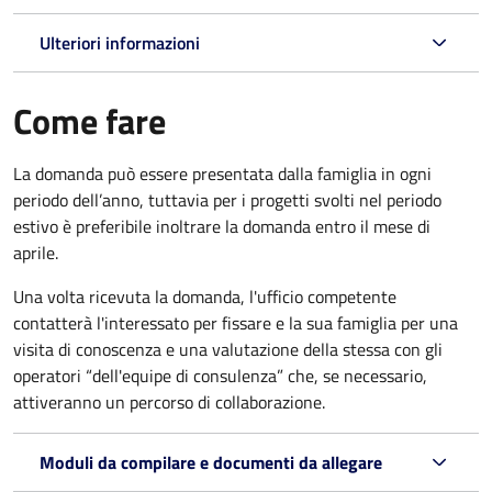
Ulteriori informazioni
Come fare
La domanda può essere presentata dalla famiglia in ogni
periodo dell’anno, tuttavia per i progetti svolti nel periodo
estivo è preferibile inoltrare la domanda entro il mese di
aprile.
Una volta ricevuta la domanda, l'ufficio competente
contatterà l'interessato per fissare e la sua famiglia per una
visita di conoscenza e una valutazione della stessa con gli
operatori “dell'equipe di consulenza” che, se necessario,
attiveranno un percorso di collaborazione.
Moduli da compilare e documenti da allegare