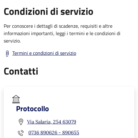
Condizioni di servizio
Per conoscere i dettagli di scadenze, requisiti e altre
informazioni importanti, leggi i termini e le condizioni di
servizio.
Termini e condizioni di servizio
Contatti
Protocollo
Via Salaria, 254 63079
0736 890626 - 890655