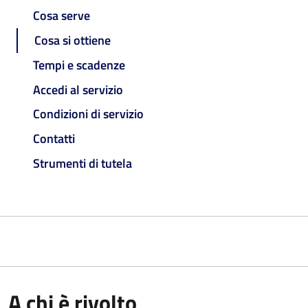
Cosa serve
Cosa si ottiene
Tempi e scadenze
Accedi al servizio
Condizioni di servizio
Contatti
Strumenti di tutela
A chi è rivolto