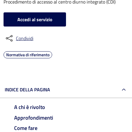
Procedimento di accesso al centro diurno integrato (CDI)
Accedi al servizio
Condividi
Normativa di riferimento
INDICE DELLA PAGINA
A chi è rivolto
Approfondimenti
Come fare