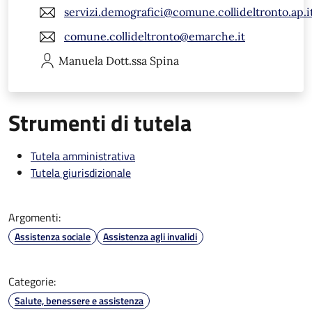
servizi.demografici@comune.collideltronto.ap.i
comune.collideltronto@emarche.it
Manuela
Dott.ssa Spina
Strumenti di tutela
Tutela amministrativa
Tutela giurisdizionale
Argomenti:
Assistenza sociale
Assistenza agli invalidi
Categorie:
Salute, benessere e assistenza