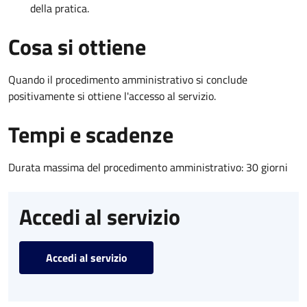
della pratica.
Cosa si ottiene
Quando il procedimento amministrativo si conclude
positivamente si ottiene l'accesso al servizio.
Tempi e scadenze
Durata massima del procedimento amministrativo: 30 giorni
Accedi al servizio
Accedi al servizio