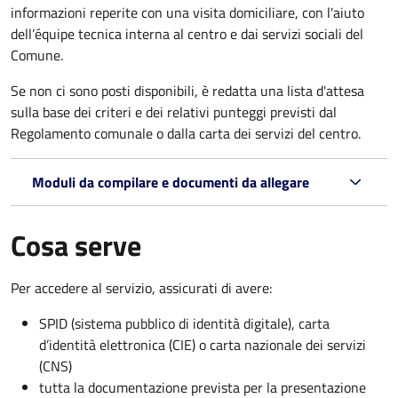
informazioni reperite con una visita domiciliare, con l'aiuto
dell’équipe tecnica interna al centro e dai servizi sociali del
Comune.
Se non ci sono posti disponibili, è redatta una lista d'attesa
sulla base dei criteri e dei relativi punteggi previsti dal
Regolamento comunale o dalla carta dei servizi del centro.
Moduli da compilare e documenti da allegare
Cosa serve
Per accedere al servizio, assicurati di avere:
SPID (sistema pubblico di identità digitale), carta
d’identità elettronica (CIE) o carta nazionale dei servizi
(CNS)
tutta la documentazione prevista per la presentazione