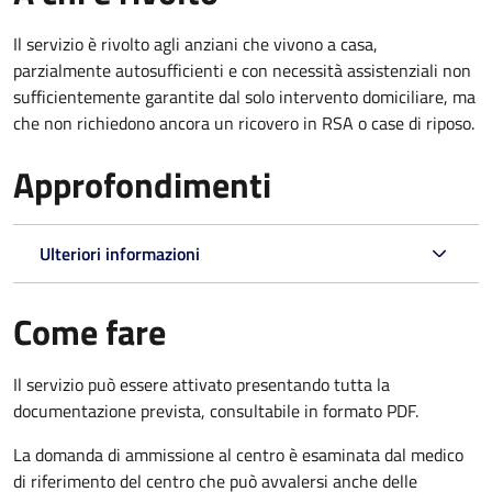
Il servizio è rivolto agli anziani che vivono a casa,
parzialmente autosufficienti e con necessità assistenziali non
sufficientemente garantite dal solo intervento domiciliare, ma
che non richiedono ancora un ricovero in RSA o case di riposo.
Approfondimenti
Ulteriori informazioni
Come fare
Il servizio può essere attivato presentando tutta la
documentazione prevista, consultabile in formato PDF.
La domanda di ammissione al centro è esaminata dal medico
di riferimento del centro che può avvalersi anche delle