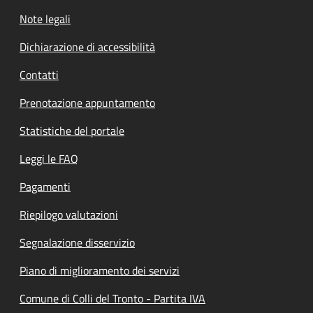
Note legali
Dichiarazione di accessibilità
Contatti
Prenotazione appuntamento
Statistiche del portale
Leggi le FAQ
Pagamenti
Riepilogo valutazioni
Segnalazione disservizio
Piano di miglioramento dei servizi
Comune di Colli del Tronto - Partita IVA