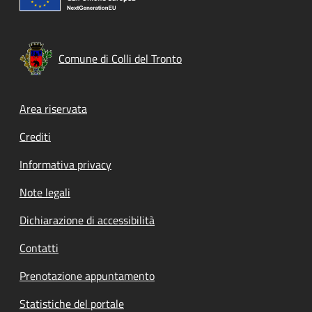
Comune di Colli del Tronto
Footer menu
Area riservata
Crediti
Informativa privacy
Note legali
Dichiarazione di accessibilità
Contatti
Prenotazione appuntamento
Statistiche del portale