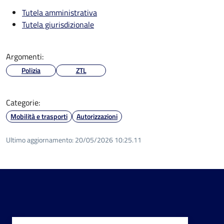
Tutela amministrativa
Tutela giurisdizionale
Argomenti:
Polizia
ZTL
Categorie:
Mobilità e trasporti
Autorizzazioni
Ultimo aggiornamento:
20/05/2026 10:25.11