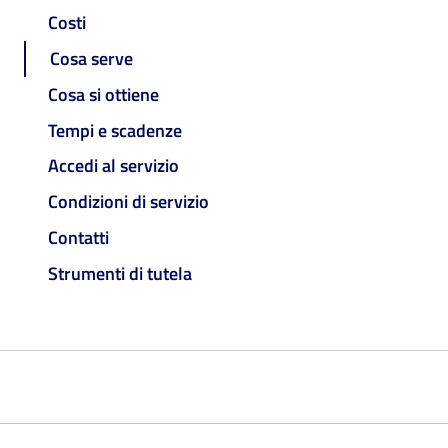
Costi
Cosa serve
Cosa si ottiene
Tempi e scadenze
Accedi al servizio
Condizioni di servizio
Contatti
Strumenti di tutela