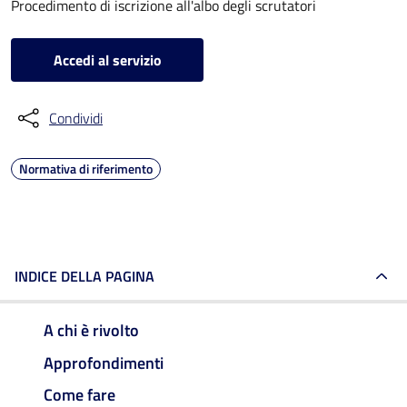
Procedimento di iscrizione all'albo degli scrutatori
Accedi al servizio
Condividi
Normativa di riferimento
INDICE DELLA PAGINA
A chi è rivolto
Approfondimenti
Come fare