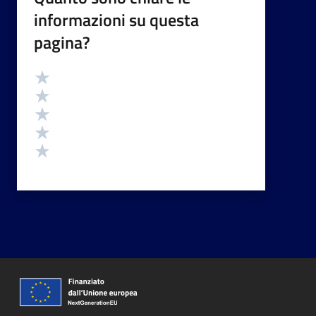
informazioni su questa
pagina?
Valutazione
Valuta 5 stelle su 5
Valuta 4 stelle su 5
Valuta 3 stelle su 5
Valuta 2 stelle su 5
Valuta 1 stelle su 5