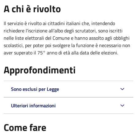
A chi è rivolto
Il servizio è rivolto ai cittadini italiani che, intendendo
richiedere l'iscrizione all'albo degli scrutatori, sono iscritti
nelle liste elettorali del Comune e hanno assolto agli obblighi
scolastici, per poter poi svolgere la funzione è necessario non
aver superato il 75° anno di età alla data delle elezioni.
Approfondimenti
Sono esclusi per Legge
Ulteriori informazioni
Come fare