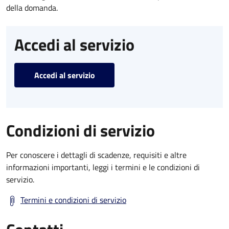
della domanda.
Accedi al servizio
Accedi al servizio
Condizioni di servizio
Per conoscere i dettagli di scadenze, requisiti e altre
informazioni importanti, leggi i termini e le condizioni di
servizio.
Termini e condizioni di servizio