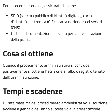
Per accedere al servizio, assicurati di avere:
SPID (sistema pubblico di identità digitale), carta
d’identità elettronica (CIE) o carta nazionale dei servizi
(CNS)
tutta la documentazione prevista per la presentazione
della pratica.
Cosa si ottiene
Quando il procedimento amministrativo si conclude
positivamente si ottiene l'iscrizione all'albo o registro tenuto
dall'Amministrazione.
Tempi e scadenze
Durata massima del procedimento amministrativo: L'iscrizione
avviene a gennaio dell'anno successivo alla presentazione