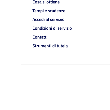
Cosa si ottiene
Tempi e scadenze
Accedi al servizio
Condizioni di servizio
Contatti
Strumenti di tutela