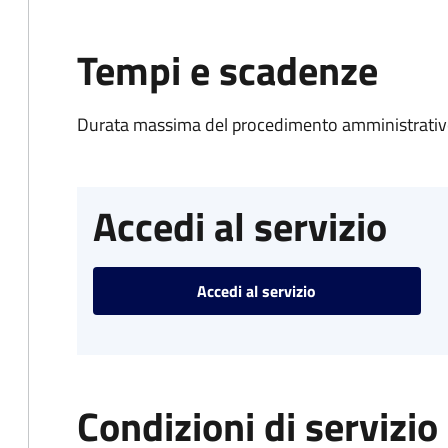
Tempi e scadenze
Durata massima del procedimento amministrativo
Accedi al servizio
Accedi al servizio
Condizioni di servizio