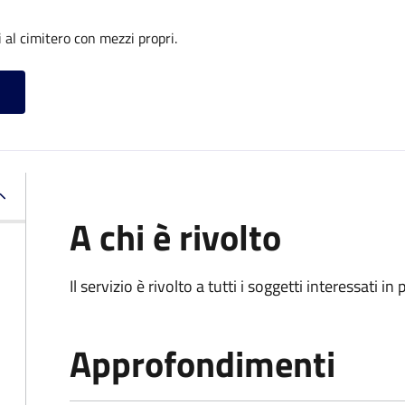
 al cimitero con mezzi propri.
A chi è rivolto
Il servizio è rivolto a tutti i soggetti interessati in
Approfondimenti