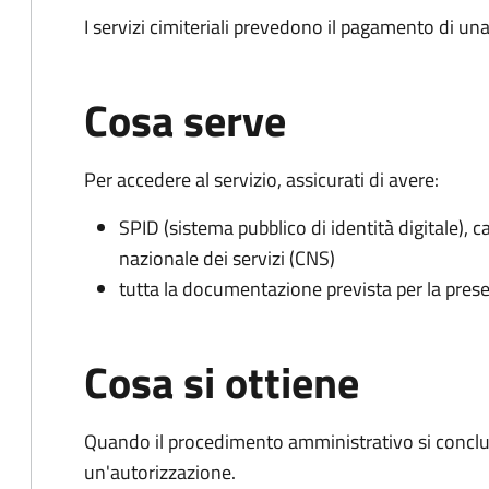
I servizi cimiteriali prevedono il pagamento di un
Cosa serve
Per accedere al servizio, assicurati di avere:
SPID (sistema pubblico di identità digitale), ca
nazionale dei servizi (CNS)
tutta la documentazione prevista per la prese
Cosa si ottiene
Quando il procedimento amministrativo si conclu
un'autorizzazione.