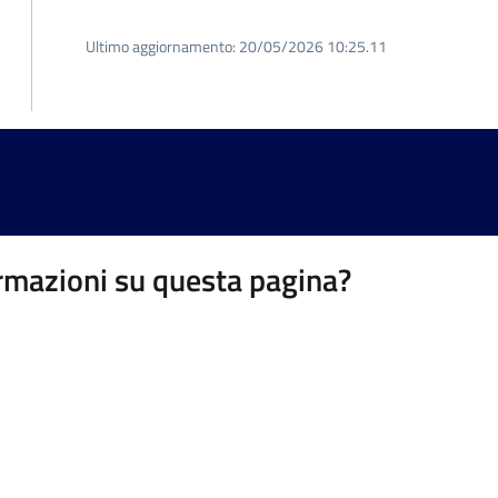
Ultimo aggiornamento:
20/05/2026 10:25.11
rmazioni su questa pagina?