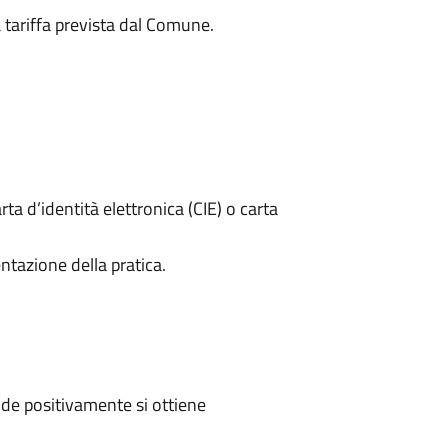
a tariffa prevista dal Comune.
rta d’identità elettronica (CIE) o carta
ntazione della pratica.
de positivamente si ottiene