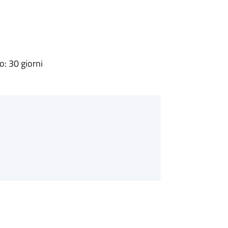
: 30 giorni