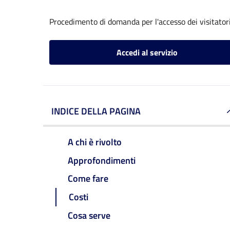
Procedimento di domanda per l'accesso dei visitatori
Accedi al servizio
INDICE DELLA PAGINA
A chi è rivolto
Approfondimenti
Come fare
Costi
Cosa serve