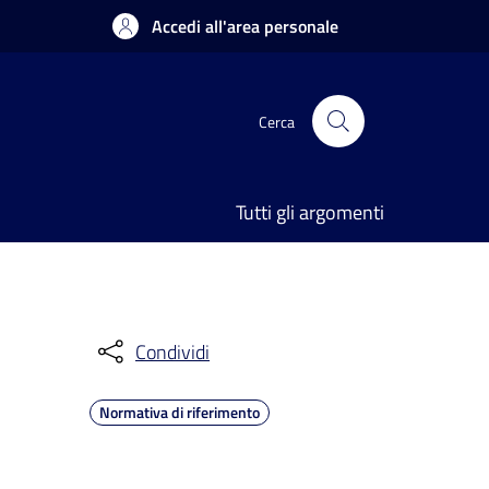
Accedi all'area personale
Cerca
Tutti gli argomenti
Condividi
Normativa di riferimento