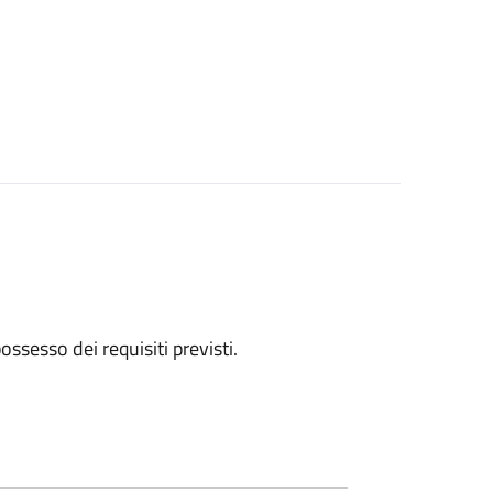
 possesso dei requisiti previsti.