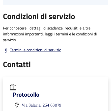
Condizioni di servizio
Per conoscere i dettagli di scadenze, requisiti e altre
informazioni importanti, leggi i termini e le condizioni di
servizio.
Termini e condizioni di servizio
Contatti
Protocollo
Via Salaria, 254 63079