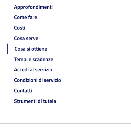
Approfondimenti
Come fare
Costi
Cosa serve
Cosa si ottiene
Tempi e scadenze
Accedi al servizio
Condizioni di servizio
Contatti
Strumenti di tutela