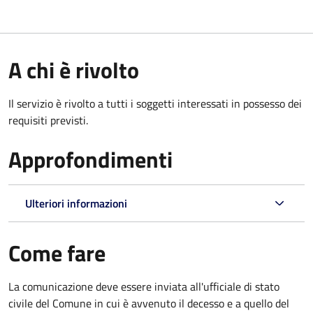
A chi è rivolto
Il servizio è rivolto a tutti i soggetti interessati in possesso dei
requisiti previsti.
Approfondimenti
Ulteriori informazioni
Come fare
La comunicazione deve essere inviata all'ufficiale di stato
civile del Comune in cui è avvenuto il decesso e a quello del