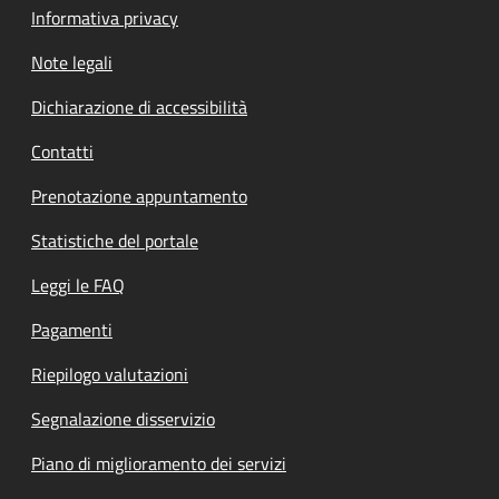
Informativa privacy
Note legali
Dichiarazione di accessibilità
Contatti
Prenotazione appuntamento
Statistiche del portale
Leggi le FAQ
Pagamenti
Riepilogo valutazioni
Segnalazione disservizio
Piano di miglioramento dei servizi