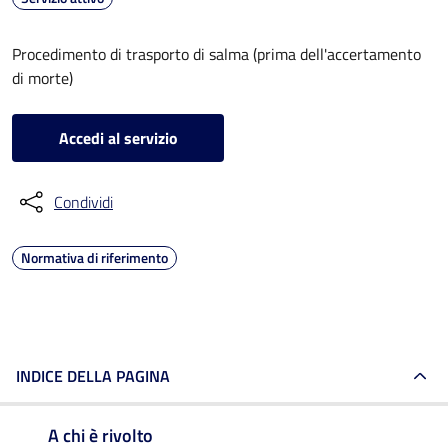
Procedimento di trasporto di salma (prima dell'accertamento
di morte)
Accedi al servizio
Condividi
Normativa di riferimento
INDICE DELLA PAGINA
A chi è rivolto