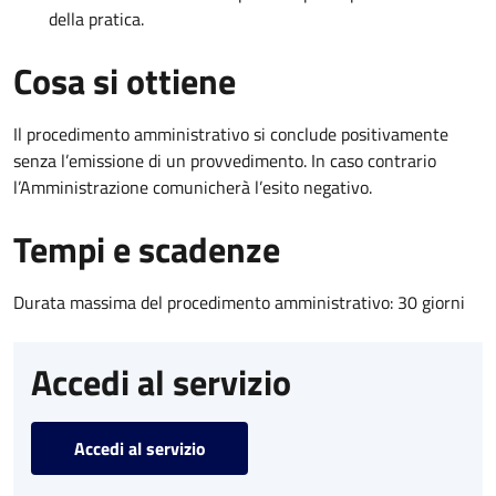
della pratica.
Cosa si ottiene
Il procedimento amministrativo si conclude positivamente
senza l’emissione di un provvedimento. In caso contrario
l’Amministrazione comunicherà l’esito negativo.
Tempi e scadenze
Durata massima del procedimento amministrativo: 30 giorni
Accedi al servizio
Accedi al servizio