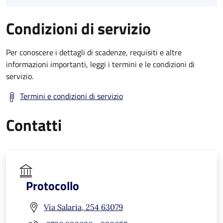
Condizioni di servizio
Per conoscere i dettagli di scadenze, requisiti e altre
informazioni importanti, leggi i termini e le condizioni di
servizio.
Termini e condizioni di servizio
Contatti
Protocollo
Via Salaria, 254 63079