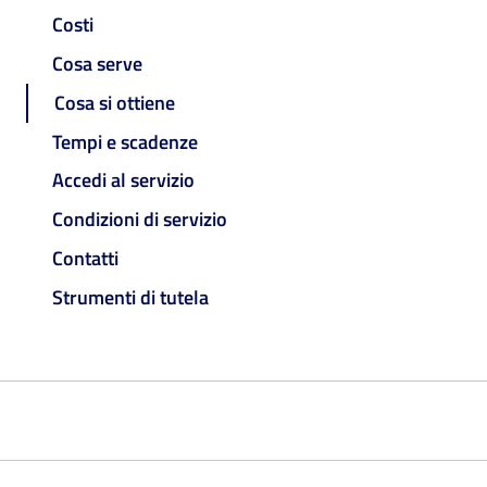
Costi
Cosa serve
Cosa si ottiene
Tempi e scadenze
Accedi al servizio
Condizioni di servizio
Contatti
Strumenti di tutela