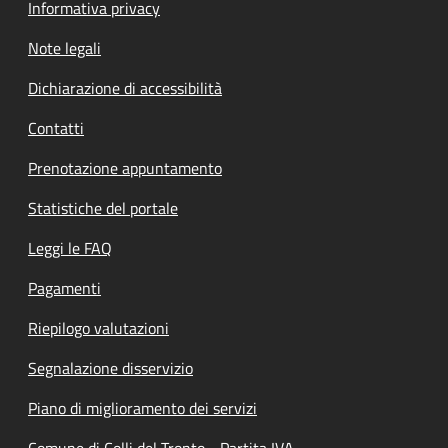
Informativa privacy
Note legali
Dichiarazione di accessibilità
Contatti
Prenotazione appuntamento
Statistiche del portale
Leggi le FAQ
Pagamenti
Riepilogo valutazioni
Segnalazione disservizio
Piano di miglioramento dei servizi
Comune di Colli del Tronto - Partita IVA