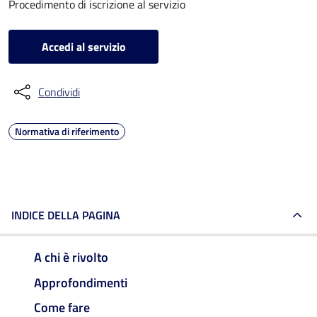
Procedimento di iscrizione al servizio
Accedi al servizio
Condividi
Normativa di riferimento
INDICE DELLA PAGINA
A chi è rivolto
Approfondimenti
Come fare