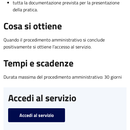
tutta la documentazione prevista per la presentazione
della pratica.
Cosa si ottiene
Quando il procedimento amministrativo si conclude
positivamente si ottiene l'accesso al servizio.
Tempi e scadenze
Durata massima del procedimento amministrativo: 30 giorni
Accedi al servizio
Accedi al servizio