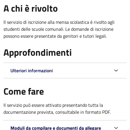
A chi è rivolto
Il servizio di iscrizione alla mensa scolastica è rivolto agli
studenti delle scuole comunali. Le domande di iscrizione
possono essere presentate da genitori e tutori legali.
Approfondimenti
Ulteriori informazioni
Come fare
Il servizio può essere attivato presentando tutta la
documentazione prevista, consultabile in formato PDF.
Moduli da compilare e documenti da allegare