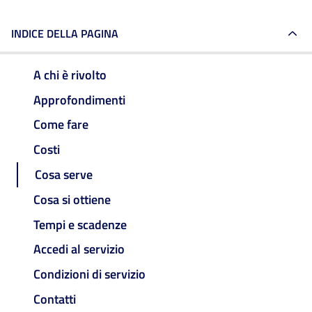
INDICE DELLA PAGINA
A chi è rivolto
Approfondimenti
Come fare
Costi
Cosa serve
Cosa si ottiene
Tempi e scadenze
Accedi al servizio
Condizioni di servizio
Contatti