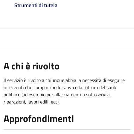
Strumenti di tutela
A chi è rivolto
Il servizio è rivolto a chiunque abbia la necessità di eseguire
interventi che comportino lo scavo o la rottura del suolo
pubblico (ad esempio per allacciamenti a sottoservizi,
riparazioni, lavori edili, ecc).
Approfondimenti