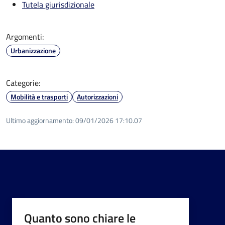
Tutela giurisdizionale
Argomenti:
Urbanizzazione
Categorie:
Mobilità e trasporti
Autorizzazioni
Ultimo aggiornamento:
09/01/2026 17:10.07
Quanto sono chiare le