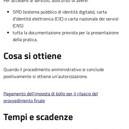
Per accedere al servizio, assicurati di avere:
SPID (sistema pubblico di identità digitale), carta
d’identità elettronica (CIE) o carta nazionale dei servizi
(CNS)
tutta la documentazione prevista per la presentazione
della pratica.
Cosa si ottiene
Quando il procedimento amministrativo si conclude
positivamente si ottiene un'autorizzazione.
Pagamento dell'imposta di bollo per il rilascio del
provvedimento finale
Tempi e scadenze