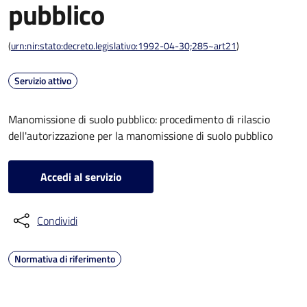
pubblico
(
urn:nir:stato:decreto.legislativo:1992-04-30;285~art21
)
Servizio attivo
Manomissione di suolo pubblico: procedimento di rilascio
dell'autorizzazione per la manomissione di suolo pubblico
Accedi al servizio
Condividi
Normativa di riferimento