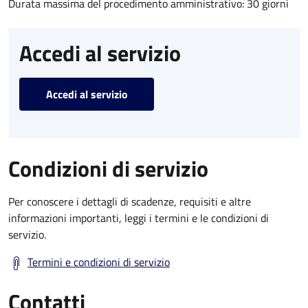
Durata massima del procedimento amministrativo: 30 giorni
Accedi al servizio
Accedi al servizio
Condizioni di servizio
Per conoscere i dettagli di scadenze, requisiti e altre
informazioni importanti, leggi i termini e le condizioni di
servizio.
Termini e condizioni di servizio
Contatti