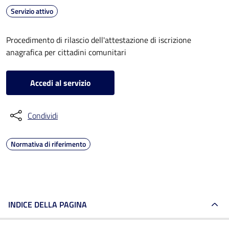
Servizio attivo
Procedimento di rilascio dell'attestazione di iscrizione
anagrafica per cittadini comunitari
Accedi al servizio
Condividi
Normativa di riferimento
INDICE DELLA PAGINA