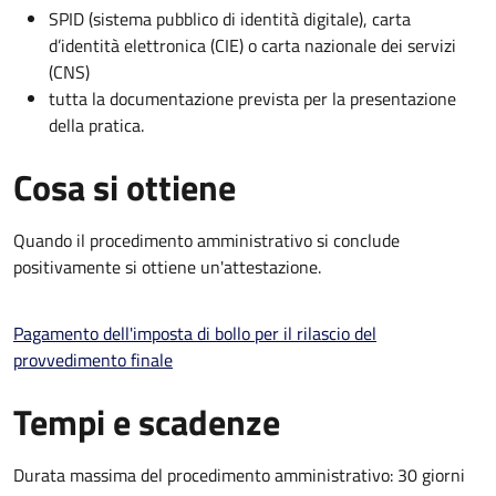
SPID (sistema pubblico di identità digitale), carta
d’identità elettronica (CIE) o carta nazionale dei servizi
(CNS)
tutta la documentazione prevista per la presentazione
della pratica.
Cosa si ottiene
Quando il procedimento amministrativo si conclude
positivamente si ottiene un'attestazione.
Pagamento dell'imposta di bollo per il rilascio del
provvedimento finale
Tempi e scadenze
Durata massima del procedimento amministrativo: 30 giorni