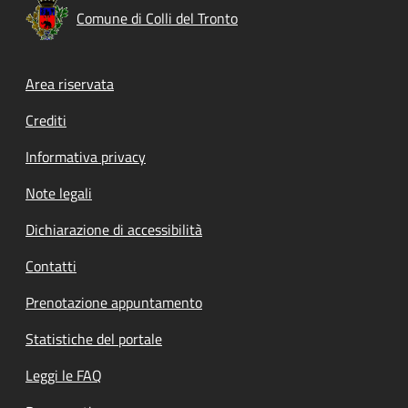
Comune di Colli del Tronto
Footer menu
Area riservata
Crediti
Informativa privacy
Note legali
Dichiarazione di accessibilità
Contatti
Prenotazione appuntamento
Statistiche del portale
Leggi le FAQ