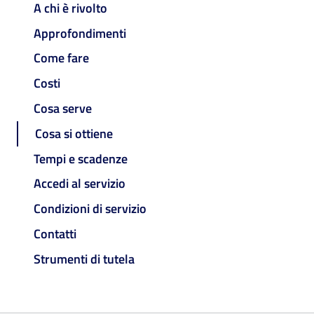
A chi è rivolto
Approfondimenti
Come fare
Costi
Cosa serve
Cosa si ottiene
Tempi e scadenze
Accedi al servizio
Condizioni di servizio
Contatti
Strumenti di tutela