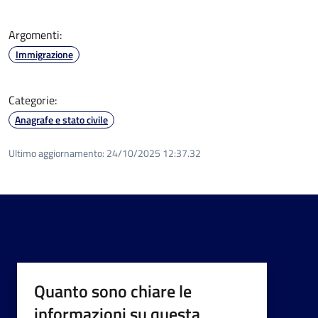
Argomenti:
Immigrazione
Categorie:
Anagrafe e stato civile
Ultimo aggiornamento:
24/10/2025 12:37.32
Quanto sono chiare le
informazioni su questa