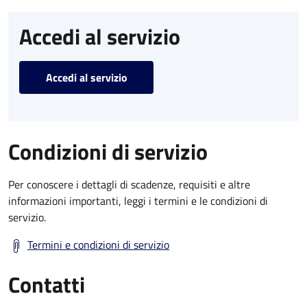
Accedi al servizio
Accedi al servizio
Condizioni di servizio
Per conoscere i dettagli di scadenze, requisiti e altre
informazioni importanti, leggi i termini e le condizioni di
servizio.
Termini e condizioni di servizio
Contatti