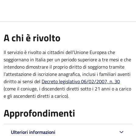
A chi è rivolto
Il servizio è rivolto ai cittadini dell’Unione Europea che
soggiornano in Italia per un periodo superiore a tre mesi e che
intendono dimostrare il proprio diritto di soggiorno tramite
l’attestazione di iscrizione anagrafica, inclusi i familiari aventi
diritto ai sensi del
Decreto legislativo 06/02/2007, n. 30
(come il coniuge, i discendenti diretti sotto i 21 anni o a carico
e gli ascendenti diretti a carico).
Approfondimenti
Ulteriori informazioni