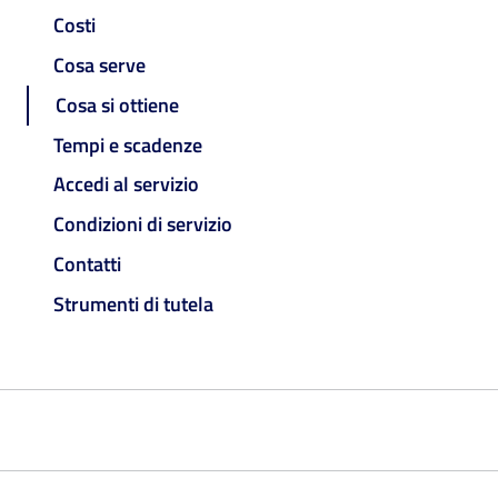
Costi
Cosa serve
Cosa si ottiene
Tempi e scadenze
Accedi al servizio
Condizioni di servizio
Contatti
Strumenti di tutela