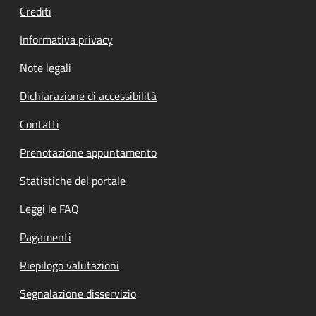
Crediti
Informativa privacy
Note legali
Dichiarazione di accessibilità
Contatti
Prenotazione appuntamento
Statistiche del portale
Leggi le FAQ
Pagamenti
Riepilogo valutazioni
Segnalazione disservizio