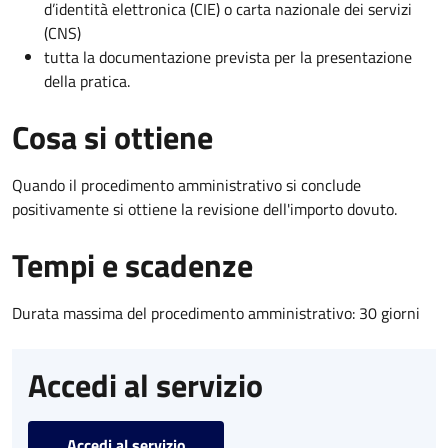
d’identità elettronica (CIE) o carta nazionale dei servizi
(CNS)
tutta la documentazione prevista per la presentazione
della pratica.
Cosa si ottiene
Quando il procedimento amministrativo si conclude
positivamente si ottiene la revisione dell'importo dovuto.
Tempi e scadenze
Durata massima del procedimento amministrativo: 30 giorni
Accedi al servizio
Accedi al servizio