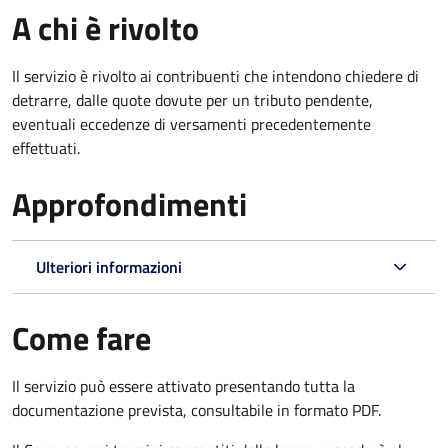
A chi è rivolto
Il servizio è rivolto ai contribuenti che intendono chiedere di
detrarre, dalle quote dovute per un tributo pendente,
eventuali eccedenze di versamenti precedentemente
effettuati.
Approfondimenti
Ulteriori informazioni
Come fare
Il servizio può essere attivato presentando tutta la
documentazione prevista, consultabile in formato PDF.