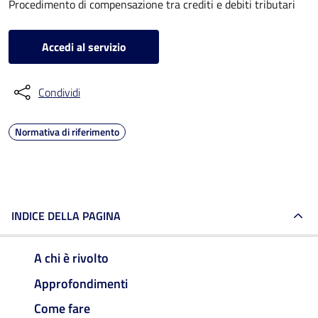
Procedimento di compensazione tra crediti e debiti tributari
Accedi al servizio
Condividi
Normativa di riferimento
INDICE DELLA PAGINA
A chi è rivolto
Approfondimenti
Come fare