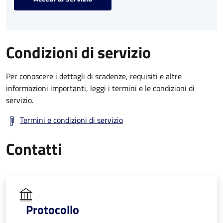
Condizioni di servizio
Per conoscere i dettagli di scadenze, requisiti e altre
informazioni importanti, leggi i termini e le condizioni di
servizio.
Termini e condizioni di servizio
Contatti
Protocollo