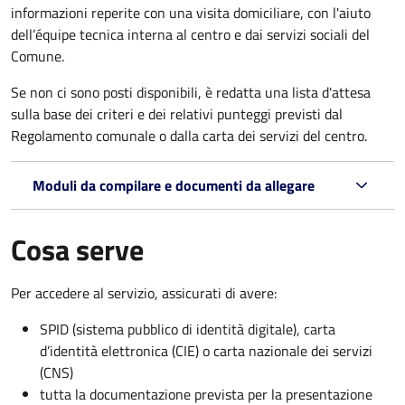
informazioni reperite con una visita domiciliare, con l'aiuto
dell’équipe tecnica interna al centro e dai servizi sociali del
Comune.
Se non ci sono posti disponibili, è redatta una lista d'attesa
sulla base dei criteri e dei relativi punteggi previsti dal
Regolamento comunale o dalla carta dei servizi del centro.
Moduli da compilare e documenti da allegare
Cosa serve
Per accedere al servizio, assicurati di avere:
SPID (sistema pubblico di identità digitale), carta
d’identità elettronica (CIE) o carta nazionale dei servizi
(CNS)
tutta la documentazione prevista per la presentazione