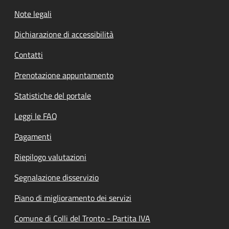
Note legali
Dichiarazione di accessibilità
Contatti
Prenotazione appuntamento
Statistiche del portale
Leggi le FAQ
Pagamenti
Riepilogo valutazioni
Segnalazione disservizio
Piano di miglioramento dei servizi
Comune di Colli del Tronto - Partita IVA