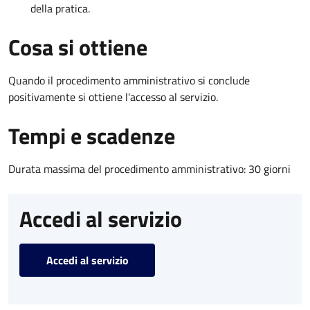
della pratica.
Cosa si ottiene
Quando il procedimento amministrativo si conclude
positivamente si ottiene l'accesso al servizio.
Tempi e scadenze
Durata massima del procedimento amministrativo: 30 giorni
Accedi al servizio
Accedi al servizio