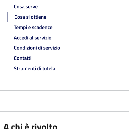
Cosa serve
Cosa si ottiene
Tempi e scadenze
Accedi al servizio
Condizioni di servizio
Contatti
Strumenti di tutela
A chi è rivolto