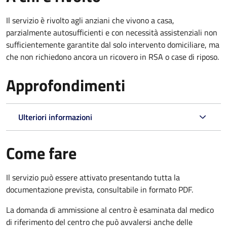
Il servizio è rivolto agli anziani che vivono a casa,
parzialmente autosufficienti e con necessità assistenziali non
sufficientemente garantite dal solo intervento domiciliare, ma
che non richiedono ancora un ricovero in RSA o case di riposo.
Approfondimenti
Ulteriori informazioni
Come fare
Il servizio può essere attivato presentando tutta la
documentazione prevista, consultabile in formato PDF.
La domanda di ammissione al centro è esaminata dal medico
di riferimento del centro che può avvalersi anche delle