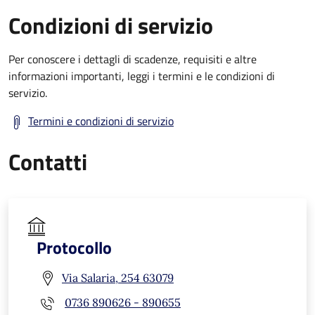
Condizioni di servizio
Per conoscere i dettagli di scadenze, requisiti e altre
informazioni importanti, leggi i termini e le condizioni di
servizio.
Termini e condizioni di servizio
Contatti
Protocollo
Via Salaria, 254 63079
0736 890626 - 890655