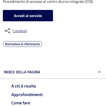
Procedimento di accesso al centro diurno integrato (CDI)
Accedi al servizio
Condividi
Normativa di riferimento
INDICE DELLA PAGINA
A chi è rivolto
Approfondimenti
Come fare