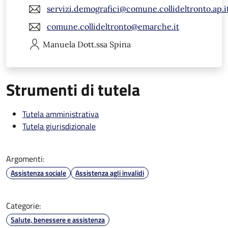
servizi.demografici@comune.collideltronto.ap.i
comune.collideltronto@emarche.it
Manuela
Dott.ssa Spina
Strumenti di tutela
Tutela amministrativa
Tutela giurisdizionale
Argomenti:
Assistenza sociale
Assistenza agli invalidi
Categorie:
Salute, benessere e assistenza