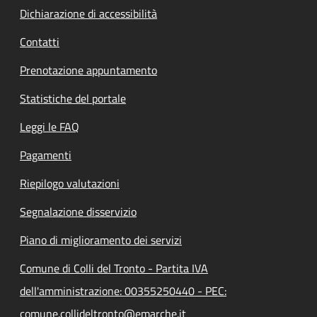
Dichiarazione di accessibilità
Contatti
Prenotazione appuntamento
Statistiche del portale
Leggi le FAQ
Pagamenti
Riepilogo valutazioni
Segnalazione disservizio
Piano di miglioramento dei servizi
Comune di Colli del Tronto - Partita IVA
dell'amministrazione: 00355250440 - PEC:
comune.collideltronto@emarche.it