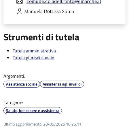
comune.collideltronto@emarche.it
Manuela
Dott.ssa Spina
Strumenti di tutela
Tutela amministrativa
Tutela giurisdizionale
Argomenti:
Assistenza sociale
Assistenza agli invalidi
Categorie:
Salute, benessere e assistenza
Ultimo aggiornamento:
20/05/2026 10:25.11