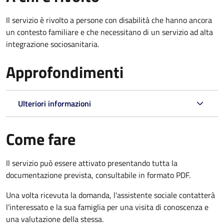
Il servizio è rivolto a persone con disabilità che hanno ancora
un contesto familiare e che necessitano di un servizio ad alta
integrazione sociosanitaria.
Approfondimenti
Ulteriori informazioni
Come fare
Il servizio può essere attivato presentando tutta la
documentazione prevista, consultabile in formato PDF.
Una volta ricevuta la domanda, l'assistente sociale contatterà
l'interessato e la sua famiglia per una visita di conoscenza e
una valutazione della stessa.