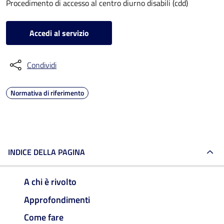
Procedimento di accesso al centro diurno disabili (cdd)
Accedi al servizio
Condividi
Normativa di riferimento
INDICE DELLA PAGINA
A chi è rivolto
Approfondimenti
Come fare