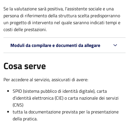
Se la valutazione sarà positiva, l'assistente sociale e una
persona di riferimento della struttura scelta predisporranno
un progetto di intervento nel quale saranno indicati tempi e
costi delle prestazioni.
Moduli da compilare e documenti da allegare
Cosa serve
Per accedere al servizio, assicurati di avere:
SPID (sistema pubblico di identità digitale), carta
d’identità elettronica (CIE) o carta nazionale dei servizi
(CNS)
tutta la documentazione prevista per la presentazione
della pratica.