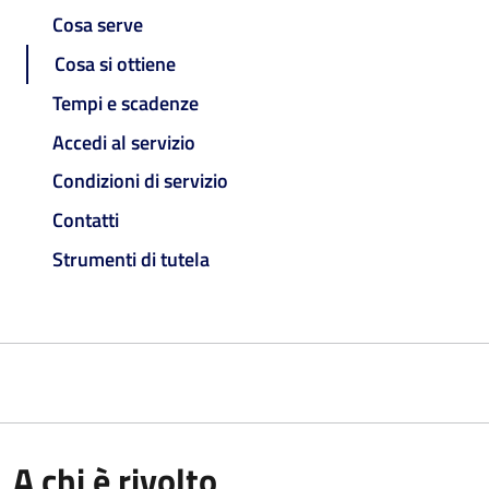
Cosa serve
Cosa si ottiene
Tempi e scadenze
Accedi al servizio
Condizioni di servizio
Contatti
Strumenti di tutela
A chi è rivolto