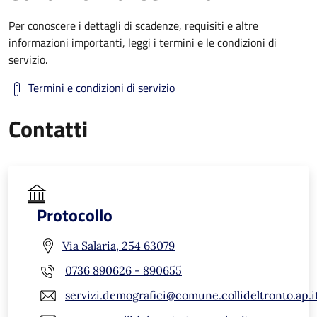
Per conoscere i dettagli di scadenze, requisiti e altre
informazioni importanti, leggi i termini e le condizioni di
servizio.
Termini e condizioni di servizio
Contatti
Protocollo
Via Salaria, 254 63079
0736 890626 - 890655
servizi.demografici@comune.collideltronto.ap.i