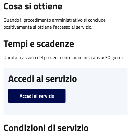
Cosa si ottiene
Quando il procedimento amministrativo si conclude
positivamente si ottiene l'accesso al servizio.
Tempi e scadenze
Durata massima del procedimento amministrativo: 30 giorni
Accedi al servizio
Accedi al servizio
Condizioni di servizio