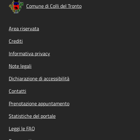
Comune di Colli del Tronto
Footer menu
Area riservata
Crediti
Informativa privacy
Note legali
Dichiarazione di accessibilità
Contatti
Prenotazione appuntamento
Statistiche del portale
Leggi le FAQ