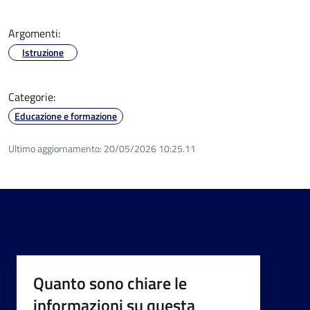
Argomenti:
Istruzione
Categorie:
Educazione e formazione
Ultimo aggiornamento:
20/05/2026 10:25.11
Quanto sono chiare le
informazioni su questa