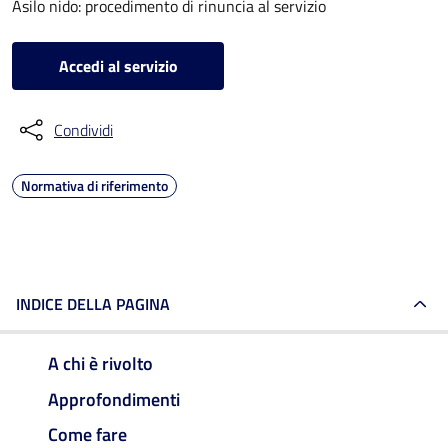
Asilo nido: procedimento di rinuncia al servizio
Accedi al servizio
Condividi
Normativa di riferimento
INDICE DELLA PAGINA
A chi è rivolto
Approfondimenti
Come fare