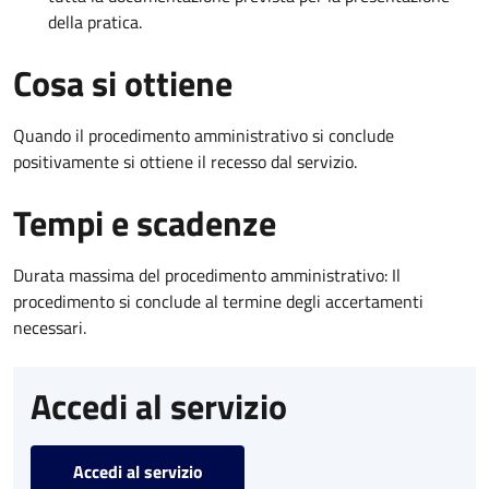
della pratica.
Cosa si ottiene
Quando il procedimento amministrativo si conclude
positivamente si ottiene il recesso dal servizio.
Tempi e scadenze
Durata massima del procedimento amministrativo: Il
procedimento si conclude al termine degli accertamenti
necessari.
Accedi al servizio
Accedi al servizio