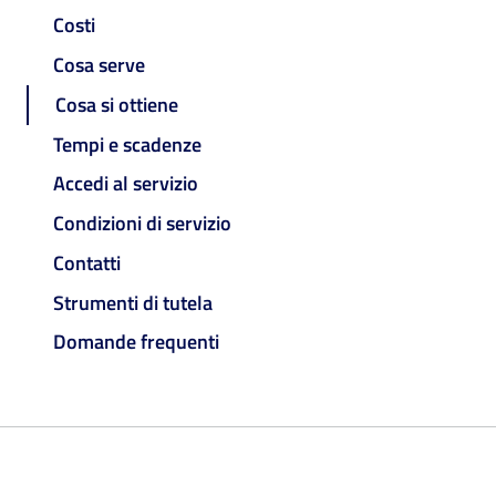
Costi
Cosa serve
Cosa si ottiene
Tempi e scadenze
Accedi al servizio
Condizioni di servizio
Contatti
Strumenti di tutela
Domande frequenti