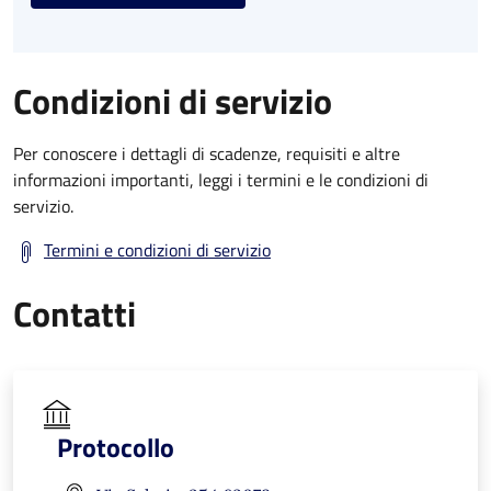
Condizioni di servizio
Per conoscere i dettagli di scadenze, requisiti e altre
informazioni importanti, leggi i termini e le condizioni di
servizio.
Termini e condizioni di servizio
Contatti
Protocollo