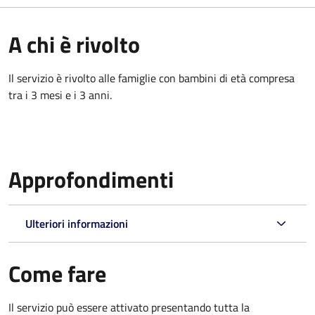
A chi è rivolto
Il servizio è rivolto alle famiglie con bambini di età compresa
tra i 3 mesi e i 3 anni.
Approfondimenti
Ulteriori informazioni
Come fare
Il servizio può essere attivato presentando tutta la