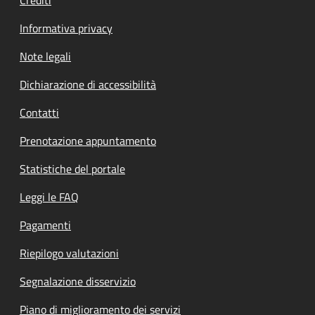
Informativa privacy
Note legali
Dichiarazione di accessibilità
Contatti
Prenotazione appuntamento
Statistiche del portale
Leggi le FAQ
Pagamenti
Riepilogo valutazioni
Segnalazione disservizio
Piano di miglioramento dei servizi