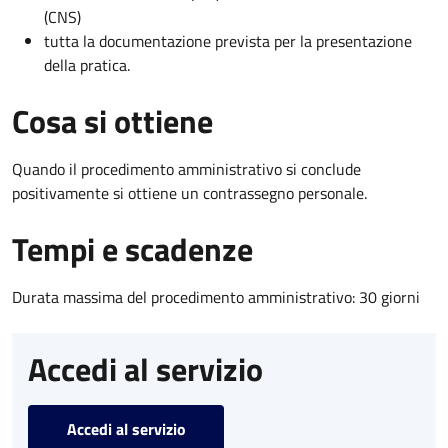
(CNS)
tutta la documentazione prevista per la presentazione
della pratica.
Cosa si ottiene
Quando il procedimento amministrativo si conclude
positivamente si ottiene un contrassegno personale.
Tempi e scadenze
Durata massima del procedimento amministrativo: 30 giorni
Accedi al servizio
Accedi al servizio