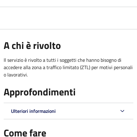
A chi è rivolto
Il servizio è rivolto a tutti i soggetti che hanno bisogno di
accedere alla zona a traffico limitato (ZTL)
per motivi personali
o lavorativi
.
Approfondimenti
Ulteriori informazioni
Come fare