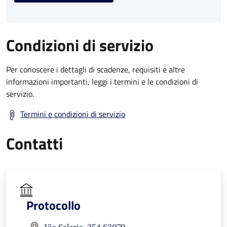
Condizioni di servizio
Per conoscere i dettagli di scadenze, requisiti e altre
informazioni importanti, leggi i termini e le condizioni di
servizio.
Termini e condizioni di servizio
Contatti
Protocollo