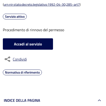
(
urn:nir:stato:decreto.legislativo:1992-04-30;285~art7
)
Servizio attivo
Procedimento di rinnovo del permesso
Accedi al servizio
Condividi
Normativa di riferimento
INDICE DELLA PAGINA