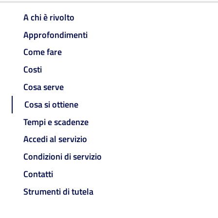
A chi è rivolto
Approfondimenti
Come fare
Costi
Cosa serve
Cosa si ottiene
Tempi e scadenze
Accedi al servizio
Condizioni di servizio
Contatti
Strumenti di tutela