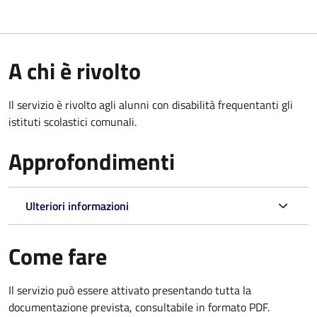
A chi è rivolto
Il servizio è rivolto agli alunni con disabilità frequentanti gli
istituti scolastici comunali.
Approfondimenti
Ulteriori informazioni
Come fare
Il servizio può essere attivato presentando tutta la
documentazione prevista, consultabile in formato PDF.