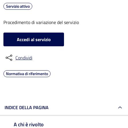
Servizio attivo
Procedimento di variazione del servizio
Accedi al servizio
Condividi
Normativa di riferimento
INDICE DELLA PAGINA
A chi è rivolto