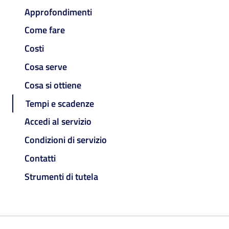
Approfondimenti
Come fare
Costi
Cosa serve
Cosa si ottiene
Tempi e scadenze
Accedi al servizio
Condizioni di servizio
Contatti
Strumenti di tutela