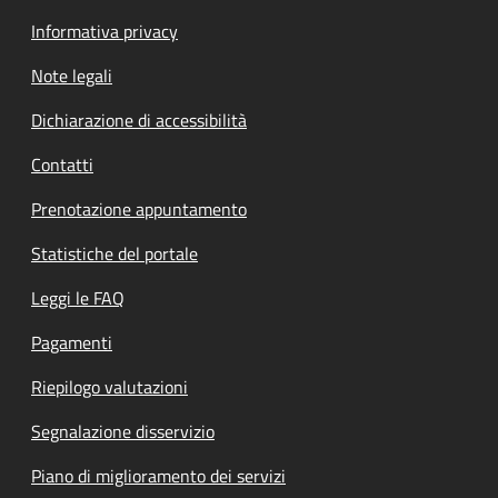
Informativa privacy
Note legali
Dichiarazione di accessibilità
Contatti
Prenotazione appuntamento
Statistiche del portale
Leggi le FAQ
Pagamenti
Riepilogo valutazioni
Segnalazione disservizio
Piano di miglioramento dei servizi