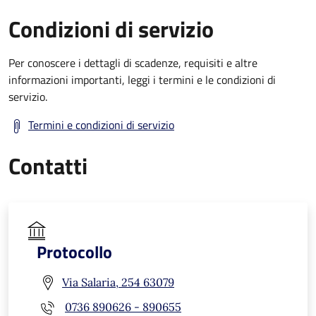
Condizioni di servizio
Per conoscere i dettagli di scadenze, requisiti e altre
informazioni importanti, leggi i termini e le condizioni di
servizio.
Termini e condizioni di servizio
Contatti
Protocollo
Via Salaria, 254 63079
0736 890626 - 890655