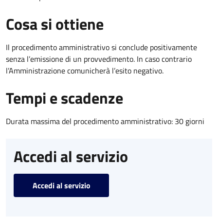
Cosa si ottiene
Il procedimento amministrativo si conclude positivamente
senza l’emissione di un provvedimento. In caso contrario
l’Amministrazione comunicherà l’esito negativo.
Tempi e scadenze
Durata massima del procedimento amministrativo: 30 giorni
Accedi al servizio
Accedi al servizio