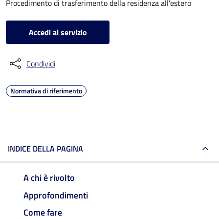
Procedimento di trasferimento della residenza all'estero
Accedi al servizio
Condividi
Normativa di riferimento
INDICE DELLA PAGINA
A chi è rivolto
Approfondimenti
Come fare