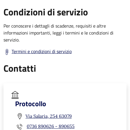
Condizioni di servizio
Per conoscere i dettagli di scadenze, requisiti e altre
informazioni importanti, leggi i termini e le condizioni di
servizio.
Termini e condizioni di servizio
Contatti
Protocollo
Via Salaria, 254 63079
0736 890626 - 890655