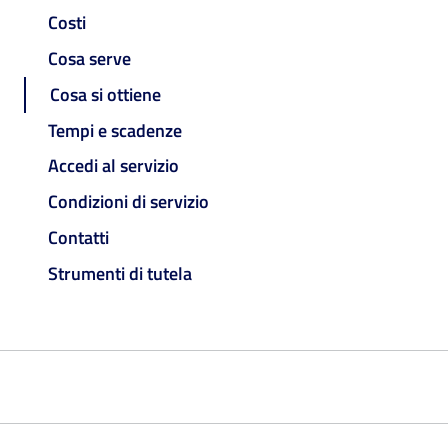
Costi
Cosa serve
Cosa si ottiene
Tempi e scadenze
Accedi al servizio
Condizioni di servizio
Contatti
Strumenti di tutela