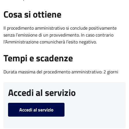
Cosa si ottiene
Il procedimento amministrativo si conclude positivamente
senza l’emissione di un provvedimento. In caso contrario
l’Amministrazione comunicherà l’esito negativo.
Tempi e scadenze
Durata massima del procedimento amministrativo: 2 giorni
Accedi al servizio
Accedi al servizio