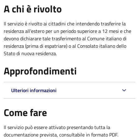
A chi è rivolto
Il servizio è rivolto ai cittadini che intendendo trasferire la
residenza all’estero per un periodo superiore a 12 mesi e che
devono dichiarare tale trasferimento al Comune italiano di
residenza (prima di espatriare) o al Consolato italiano dello
Stato di nuova residenza.
Approfondimenti
Ulteriori informazioni
Come fare
Il servizio può essere attivato presentando tutta la
documentazione prevista, consultabile in formato PDF.