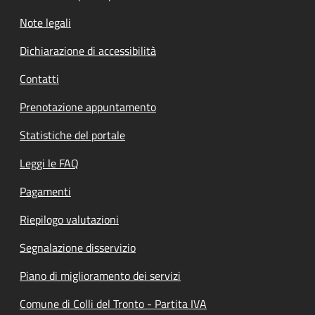
Note legali
Dichiarazione di accessibilità
Contatti
Prenotazione appuntamento
Statistiche del portale
Leggi le FAQ
Pagamenti
Riepilogo valutazioni
Segnalazione disservizio
Piano di miglioramento dei servizi
Comune di Colli del Tronto - Partita IVA