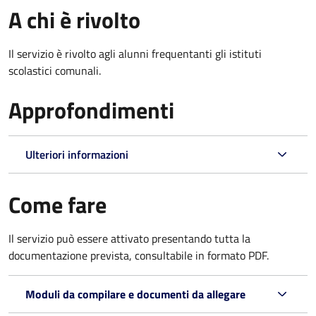
A chi è rivolto
Il servizio è rivolto agli alunni frequentanti gli istituti
scolastici comunali.
Approfondimenti
Ulteriori informazioni
Come fare
Il servizio può essere attivato presentando tutta la
documentazione prevista, consultabile in formato PDF.
Moduli da compilare e documenti da allegare