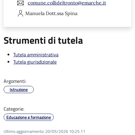
comune.collideltronto@emarche.it
Manuela
Dott.ssa Spina
Strumenti di tutela
Tutela amministrativa
Tutela giurisdizionale
Argomenti:
Istruzione
Categorie:
Educazione e formazione
Ultimo aggiornamento:
20/05/2026 10:25.11