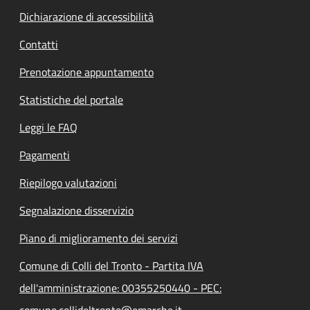
Dichiarazione di accessibilità
Contatti
Prenotazione appuntamento
Statistiche del portale
Leggi le FAQ
Pagamenti
Riepilogo valutazioni
Segnalazione disservizio
Piano di miglioramento dei servizi
Comune di Colli del Tronto - Partita IVA
dell'amministrazione: 00355250440 - PEC:
comune.collideltronto@emarche.it