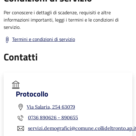
Per conoscere i dettagli di scadenze, requisiti e altre
informazioni importanti, leggi i termini e le condizioni di
servizio.
Termini e condizioni di servizio
Contatti
Protocollo
Via Salaria, 254 63079
0736 890626 - 890655
servizi.demografici@comune.collideltronto.ap.i