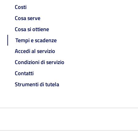
Costi
Cosa serve
Cosa si ottiene
Tempi e scadenze
Accedi al servizio
Condizioni di servizio
Contatti
Strumenti di tutela