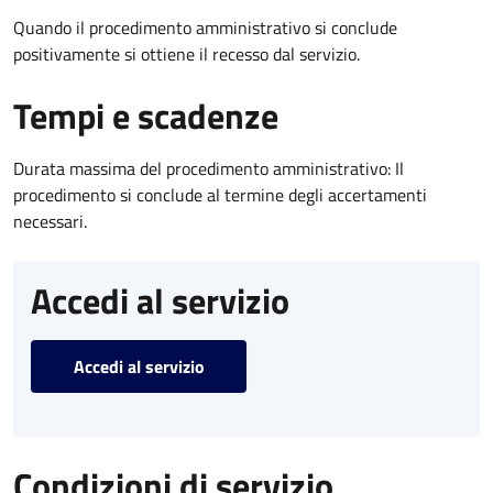
Quando il procedimento amministrativo si conclude
positivamente si ottiene il recesso dal servizio.
Tempi e scadenze
Durata massima del procedimento amministrativo: Il
procedimento si conclude al termine degli accertamenti
necessari.
Accedi al servizio
Accedi al servizio
Condizioni di servizio