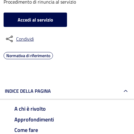
Procedimento di rinuncia al servizio
Accedi al servizio
Condividi
Normativa di riferimento
INDICE DELLA PAGINA
A chi è rivolto
Approfondimenti
Come fare