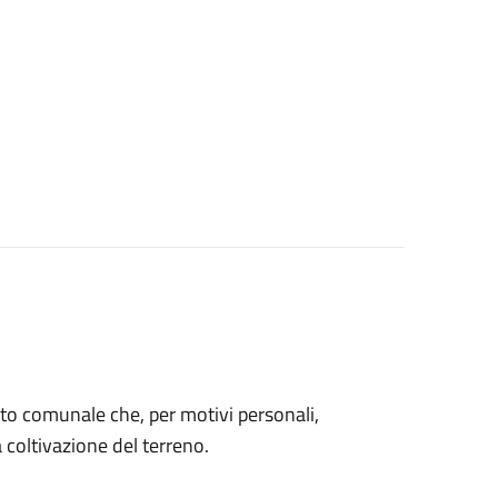
 orto comunale che, per motivi personali,
coltivazione del terreno.