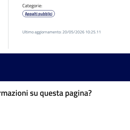
Categorie:
Appalti pubblici
Ultimo aggiornamento:
20/05/2026 10:25.11
rmazioni su questa pagina?