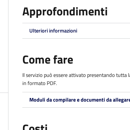
Approfondimenti
Ulteriori informazioni
Come fare
Il servizio può essere attivato presentando tutta
in formato PDF.
Moduli da compilare e documenti da allegar
Costi