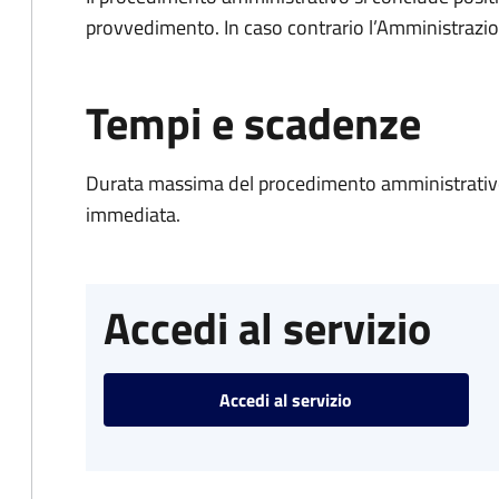
provvedimento. In caso contrario l’Amministrazio
Tempi e scadenze
Durata massima del procedimento amministrativo
immediata.
Accedi al servizio
Accedi al servizio