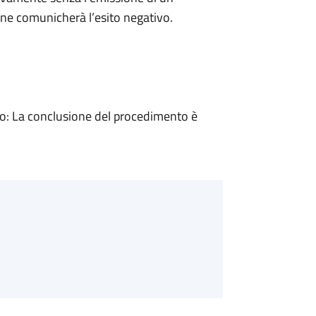
ne comunicherà l’esito negativo.
: La conclusione del procedimento è