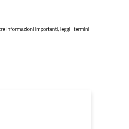
tre informazioni importanti, leggi i termini