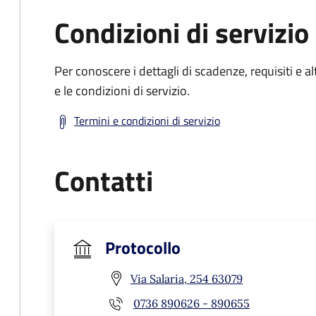
Condizioni di servizio
Per conoscere i dettagli di scadenze, requisiti e al
e le condizioni di servizio.
Termini e condizioni di servizio
Contatti
Protocollo
Via Salaria, 254 63079
0736 890626 - 890655