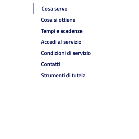
Cosa serve
Cosa si ottiene
Tempi e scadenze
Accedi al servizio
Condizioni di servizio
Contatti
Strumenti di tutela