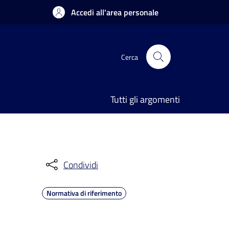
Accedi all'area personale
Cerca
Tutti gli argomenti
Condividi
Normativa di riferimento