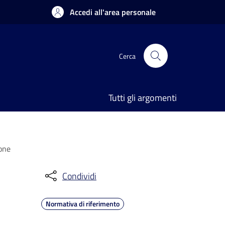
Accedi all'area personale
Cerca
Tutti gli argomenti
ione
Condividi
Normativa di riferimento