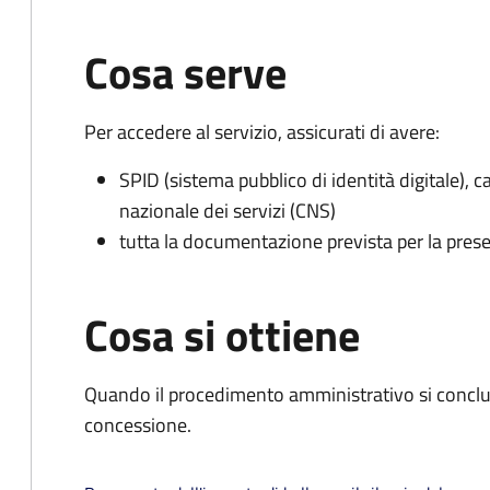
Cosa serve
Per accedere al servizio, assicurati di avere:
SPID (sistema pubblico di identità digitale), ca
nazionale dei servizi (CNS)
tutta la documentazione prevista per la prese
Cosa si ottiene
Quando il procedimento amministrativo si conclu
concessione.