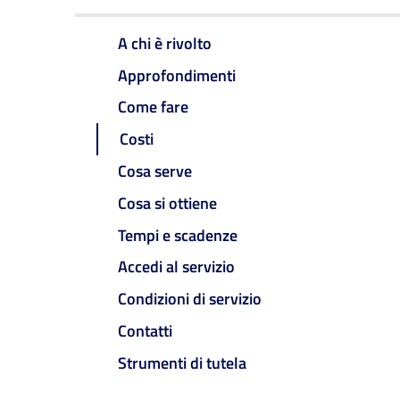
A chi è rivolto
Approfondimenti
Come fare
Costi
Cosa serve
Cosa si ottiene
Tempi e scadenze
Accedi al servizio
Condizioni di servizio
Contatti
Strumenti di tutela