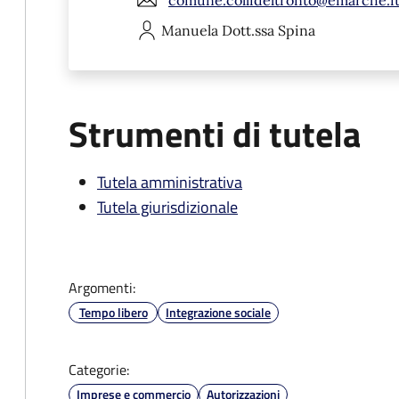
Manuela
Dott.ssa Spina
Strumenti di tutela
Tutela amministrativa
Tutela giurisdizionale
Argomenti:
Tempo libero
Integrazione sociale
Categorie:
Imprese e commercio
Autorizzazioni