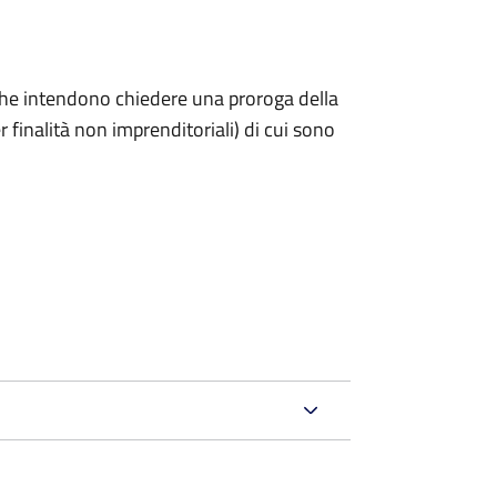
ni che intendono chiedere una proroga della
 finalità non imprenditoriali) di cui sono