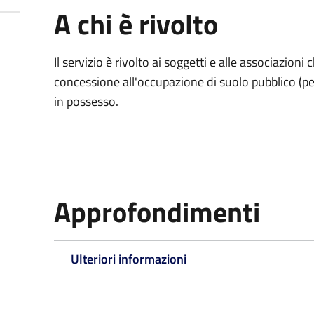
A chi è rivolto
Il servizio è rivolto ai soggetti e alle associazio
concessione all'occupazione di suolo pubblico (per
in possesso.
Approfondimenti
Ulteriori informazioni