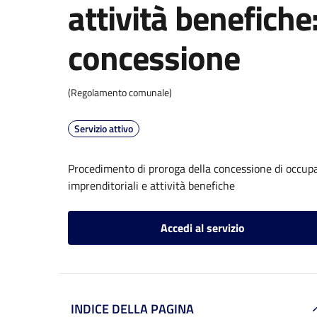
attività benefiche
concessione
(Regolamento comunale)
Servizio attivo
Procedimento di proroga della concessione di occupa
imprenditoriali e attività benefiche
Accedi al servizio
INDICE DELLA PAGINA