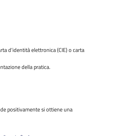
rta d’identità elettronica (CIE) o carta
ntazione della pratica.
de positivamente si ottiene una