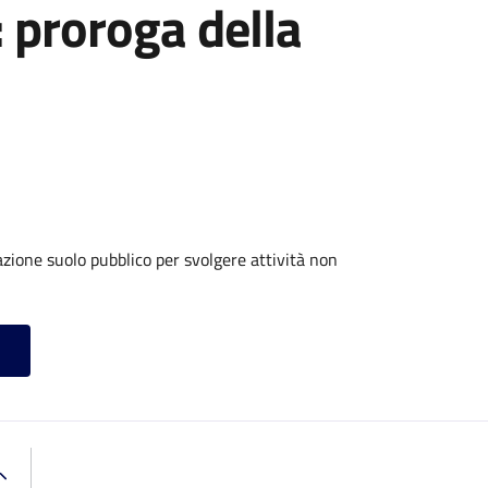
: proroga della
zione suolo pubblico per svolgere attività non