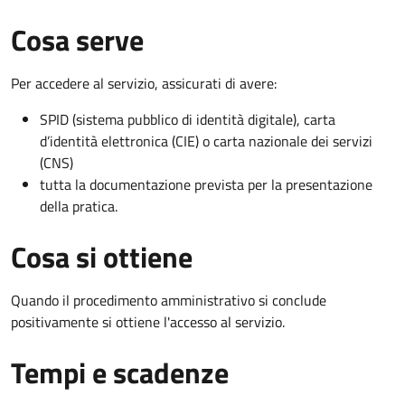
Cosa serve
Per accedere al servizio, assicurati di avere:
SPID (sistema pubblico di identità digitale), carta
d’identità elettronica (CIE) o carta nazionale dei servizi
(CNS)
tutta la documentazione prevista per la presentazione
della pratica.
Cosa si ottiene
Quando il procedimento amministrativo si conclude
positivamente si ottiene l'accesso al servizio.
Tempi e scadenze