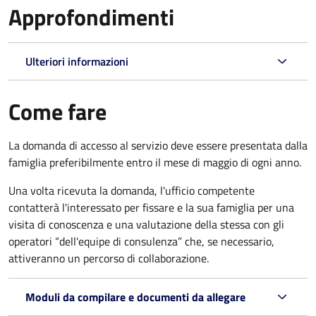
Approfondimenti
Ulteriori informazioni
Come fare
La domanda di accesso al servizio deve essere presentata dalla
famiglia preferibilmente entro il mese di maggio di ogni anno.
Una volta ricevuta la domanda, l'ufficio competente
contatterà l'interessato per fissare e la sua famiglia per una
visita di conoscenza e una valutazione della stessa
con gli
operatori “dell'equipe di consulenza” che, se necessario,
attiveranno un percorso di collaborazione.
Moduli da compilare e documenti da allegare