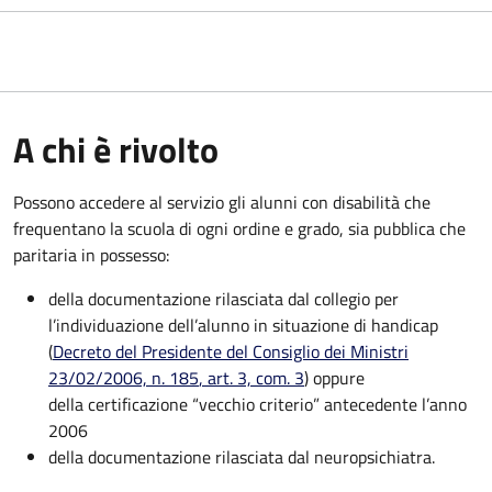
A chi è rivolto
Possono accedere al servizio gli alunni con disabilità che
frequentano la scuola di ogni ordine e grado, sia pubblica che
paritaria in possesso:
della documentazione rilasciata dal collegio per
l’individuazione dell’alunno in situazione di handicap
(
Decreto del Presidente del Consiglio dei Ministri
23/02/2006, n. 185
, art. 3, com. 3
) oppure
della certificazione “vecchio criterio” antecedente l’anno
2006
della documentazione rilasciata dal neuropsichiatra.