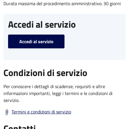
Durata massima del procedimento amministrativo: 30 giorni
Accedi al servizio
Accedi al servizio
Condizioni di servizio
Per conoscere i dettagli di scadenze, requisiti e altre
informazioni importanti, leggi i termini e le condizioni di
servizio.
Termini e condizioni di servizio
Contatti