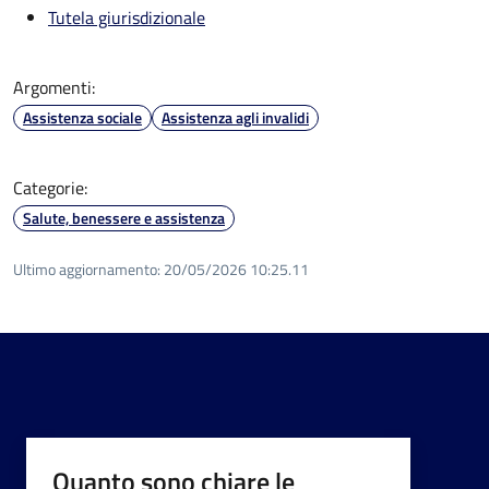
Tutela giurisdizionale
Argomenti:
Assistenza sociale
Assistenza agli invalidi
Categorie:
Salute, benessere e assistenza
Ultimo aggiornamento:
20/05/2026 10:25.11
Quanto sono chiare le