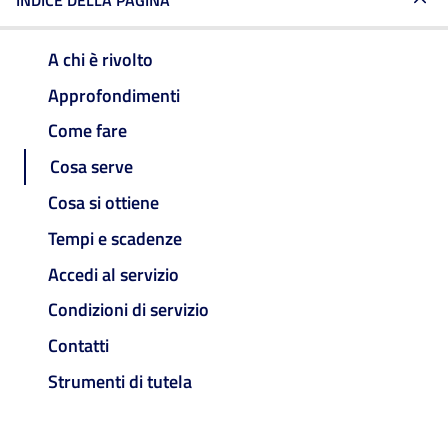
INDICE DELLA PAGINA
A chi è rivolto
Approfondimenti
Come fare
Cosa serve
Cosa si ottiene
Tempi e scadenze
Accedi al servizio
Condizioni di servizio
Contatti
Strumenti di tutela