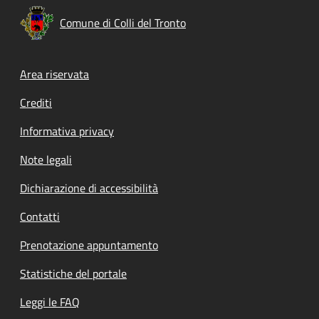
Comune di Colli del Tronto
Footer menu
Area riservata
Crediti
Informativa privacy
Note legali
Dichiarazione di accessibilità
Contatti
Prenotazione appuntamento
Statistiche del portale
Leggi le FAQ