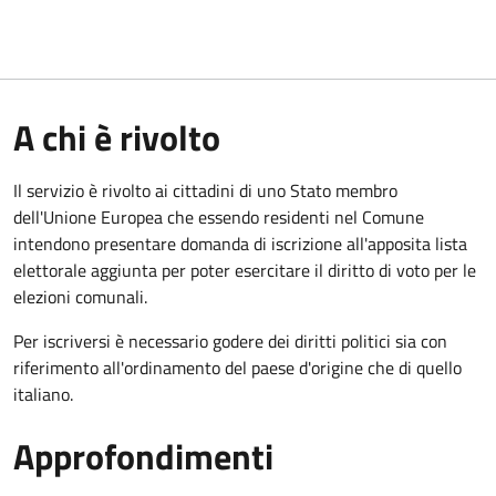
A chi è rivolto
Il servizio è rivolto ai cittadini di uno Stato membro
dell'Unione Europea che essendo residenti nel Comune
intendono presentare domanda di iscrizione all'apposita lista
elettorale aggiunta per poter esercitare il diritto di voto per le
elezioni comunali.
Per iscriversi è necessario godere dei diritti politici sia con
riferimento all'ordinamento del paese d'origine che di quello
italiano.
Approfondimenti