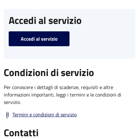
Accedi al servizio
Accedi al servizio
Condizioni di servizio
Per conoscere i dettagli di scadenze, requisiti e altre
informazioni importanti, leggi i termini e le condizioni di
servizio.
Termini e condizioni di servizio
Contatti