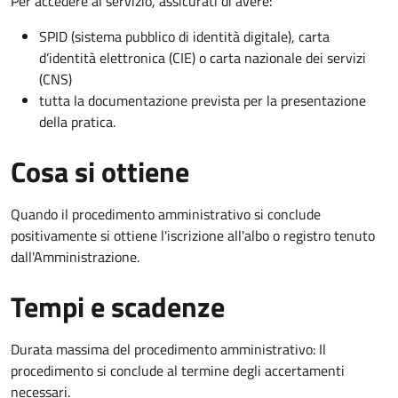
Per accedere al servizio, assicurati di avere:
SPID (sistema pubblico di identità digitale), carta
d’identità elettronica (CIE) o carta nazionale dei servizi
(CNS)
tutta la documentazione prevista per la presentazione
della pratica.
Cosa si ottiene
Quando il procedimento amministrativo si conclude
positivamente si ottiene l'iscrizione all'albo o registro tenuto
dall'Amministrazione.
Tempi e scadenze
Durata massima del procedimento amministrativo: Il
procedimento si conclude al termine degli accertamenti
necessari.