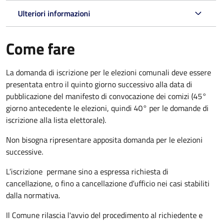
Ulteriori informazioni
Come fare
La domanda di iscrizione per le elezioni comunali deve essere
presentata entro il quinto giorno successivo alla data di
pubblicazione del manifesto di convocazione dei comizi (45°
giorno antecedente le elezioni, quindi 40° per le domande di
iscrizione alla lista elettorale).
Non bisogna ripresentare apposita domanda per le elezioni
successive.
L’iscrizione permane sino a espressa richiesta di
cancellazione, o fino a cancellazione d’ufficio nei casi stabiliti
dalla normativa.
Il Comune rilascia l'avvio del procedimento al richiedente e