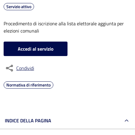
Servizio attivo
Procedimento di iscrizione alla lista elettorale aggiunta per
elezioni comunali
Accedi al servizio
Condividi
Normativa di riferimento
INDICE DELLA PAGINA