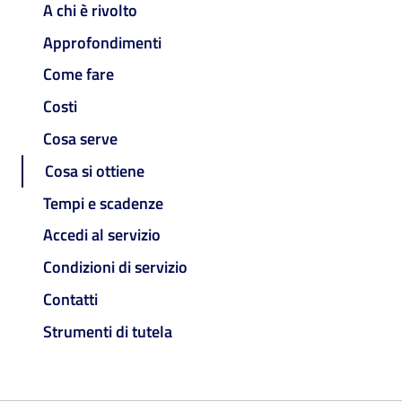
A chi è rivolto
Approfondimenti
Come fare
Costi
Cosa serve
Cosa si ottiene
Tempi e scadenze
Accedi al servizio
Condizioni di servizio
Contatti
Strumenti di tutela