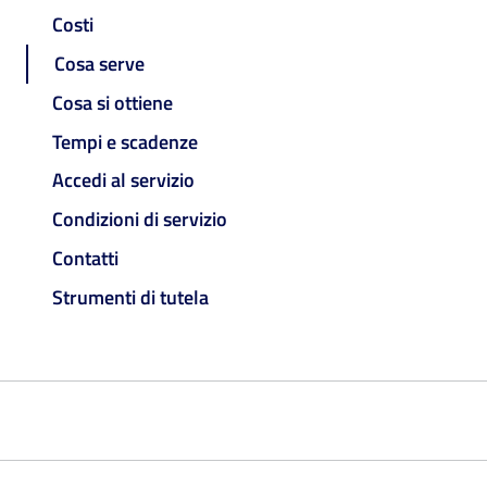
Costi
Cosa serve
Cosa si ottiene
Tempi e scadenze
Accedi al servizio
Condizioni di servizio
Contatti
Strumenti di tutela