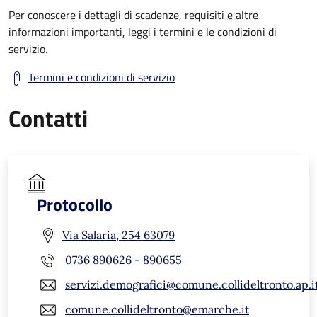
Per conoscere i dettagli di scadenze, requisiti e altre
informazioni importanti, leggi i termini e le condizioni di
servizio.
Termini e condizioni di servizio
Contatti
Protocollo
Via Salaria, 254 63079
0736 890626 - 890655
servizi.demografici@comune.collideltronto.ap.i
comune.collideltronto@emarche.it