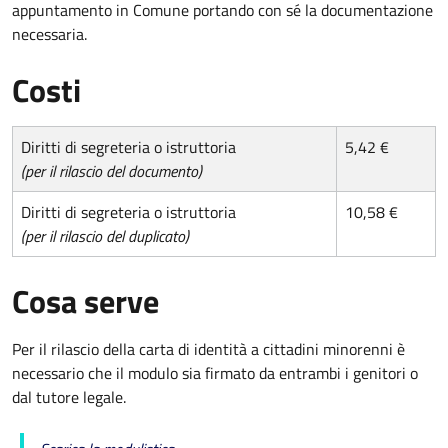
appuntamento in Comune portando con sé la documentazione
necessaria.
Costi
Diritti di segreteria o istruttoria
5,42 €
(per il rilascio del documento)
Diritti di segreteria o istruttoria
10,58 €
(per il rilascio del duplicato)
Cosa serve
Per il rilascio della carta di identità a cittadini minorenni è
necessario che il modulo sia firmato da entrambi i genitori o
dal tutore legale.