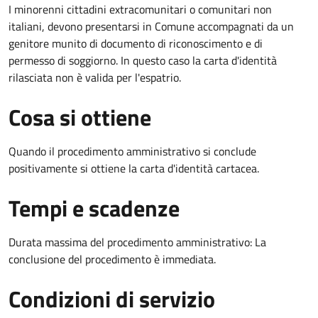
I minorenni cittadini extracomunitari o comunitari non
italiani, devono presentarsi in Comune accompagnati da un
genitore munito di documento di riconoscimento e di
permesso di soggiorno. In questo caso la carta d'identità
rilasciata non è valida per l'espatrio.
Cosa si ottiene
Quando il procedimento amministrativo si conclude
positivamente si ottiene la carta d'identità cartacea.
Tempi e scadenze
Durata massima del procedimento amministrativo: La
conclusione del procedimento è immediata.
Condizioni di servizio