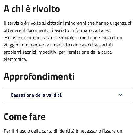
A chi è rivolto
Il servizio è rivolto ai cittadini minorenni che hanno urgenza di
ottenere il documento rilasciato in formato cartaceo
esclusivamente in casi eccezionali, come la presenza di un
viaggio imminente documentato o in caso di accertati
problemi tecnici impeditivi per l'emissione della carta
elettronica.
Approfondimenti
Cessazione della validità
Come fare
Per il rilascio della carta di identità è necessario fissare un