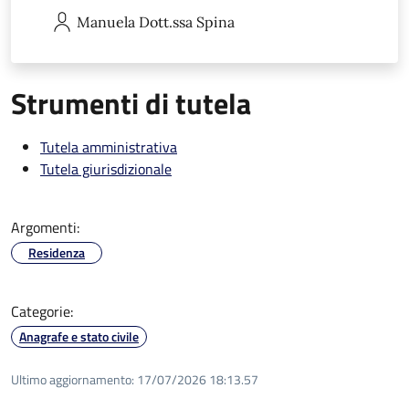
Manuela
Dott.ssa Spina
Strumenti di tutela
Tutela amministrativa
Tutela giurisdizionale
Argomenti:
Residenza
Categorie:
Anagrafe e stato civile
Ultimo aggiornamento:
17/07/2026 18:13.57