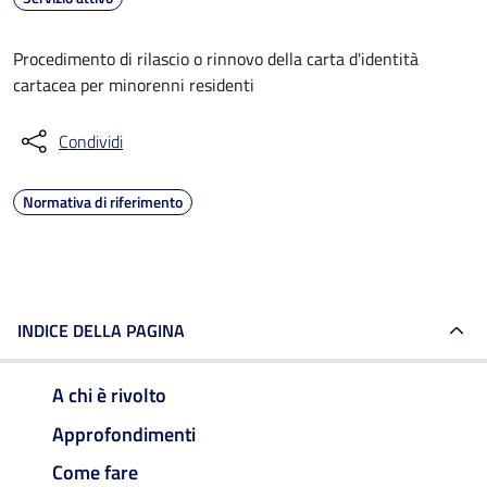
Procedimento di rilascio o rinnovo della carta d'identità
cartacea per minorenni residenti
Condividi
Normativa di riferimento
INDICE DELLA PAGINA
A chi è rivolto
Approfondimenti
Come fare