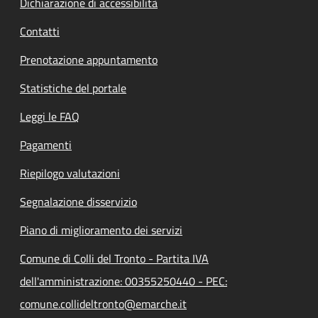
Dichiarazione di accessibilità
Contatti
Prenotazione appuntamento
Statistiche del portale
Leggi le FAQ
Pagamenti
Riepilogo valutazioni
Segnalazione disservizio
Piano di miglioramento dei servizi
Comune di Colli del Tronto - Partita IVA
dell'amministrazione: 00355250440 - PEC:
comune.collideltronto@emarche.it