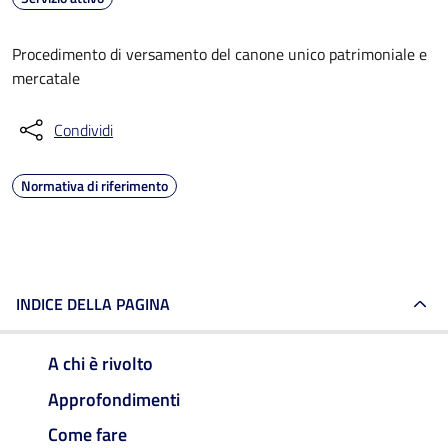
Procedimento di versamento del canone unico patrimoniale e
mercatale
Condividi
Normativa di riferimento
INDICE DELLA PAGINA
A chi è rivolto
Approfondimenti
Come fare