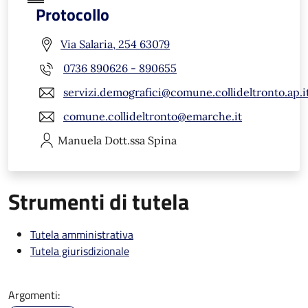
Protocollo
Via Salaria, 254 63079
0736 890626 - 890655
servizi.demografici@comune.collideltronto.ap.i
comune.collideltronto@emarche.it
Manuela
Dott.ssa Spina
Strumenti di tutela
Tutela amministrativa
Tutela giurisdizionale
Argomenti: