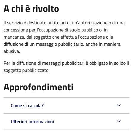
A chi è rivolto
Il servizio è destinato ai titolari di un'autorizzazione o di una
concessione per l'occupazione di suolo pubblico o, in
mancanza, dal soggetto che effettua l'occupazione o la
diffusione di un messaggio pubblicitario, anche in maniera
abusiva.
Per la diffusione di messaggi pubblicitari è obbligato in solido il
soggetto pubblicizzato.
Approfondimenti
Come si calcola?
Ulteriori informazioni