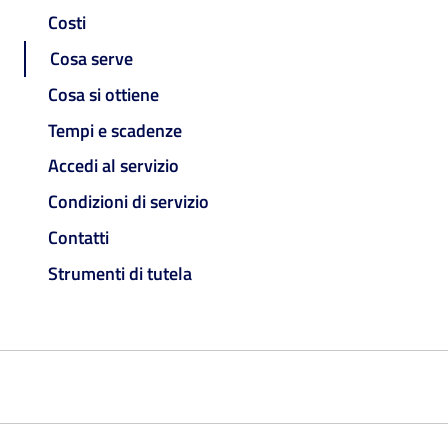
Costi
Cosa serve
Cosa si ottiene
Tempi e scadenze
Accedi al servizio
Condizioni di servizio
Contatti
Strumenti di tutela