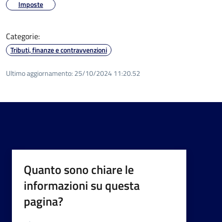
Imposte
Categorie:
Tributi, finanze e contravvenzioni
Ultimo aggiornamento:
25/10/2024 11:20.52
Quanto sono chiare le
informazioni su questa
pagina?