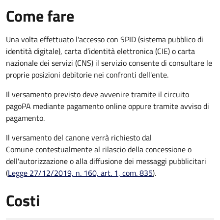
Come fare
Una volta effettuato l'accesso con SPID (sistema pubblico di
identità digitale), carta d’identità elettronica (CIE) o carta
nazionale dei servizi (CNS) il servizio consente di consultare le
proprie posizioni debitorie nei confronti dell'ente.
Il versamento previsto deve avvenire tramite il circuito
pagoPA mediante pagamento online oppure tramite avviso di
pagamento.
Il versamento del canone verrà richiesto dal
Comune contestualmente al rilascio della concessione o
dell'autorizzazione o alla diffusione dei messaggi pubblicitari
(
Legge 27/12/2019, n. 160, art. 1, com. 835
).
Costi