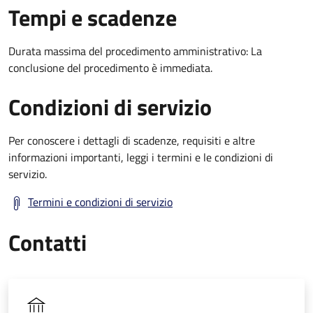
Tempi e scadenze
Durata massima del procedimento amministrativo: La
conclusione del procedimento è immediata.
Condizioni di servizio
Per conoscere i dettagli di scadenze, requisiti e altre
informazioni importanti, leggi i termini e le condizioni di
servizio.
Termini e condizioni di servizio
Contatti