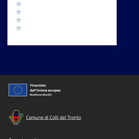
Valuta 4 stelle su 5
Valuta 3 stelle su 5
Valuta 2 stelle su 5
Valuta 1 stelle su 5
Comune di Colli del Tronto