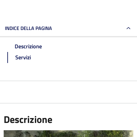
INDICE DELLA PAGINA
Descrizione
Servizi
Descrizione