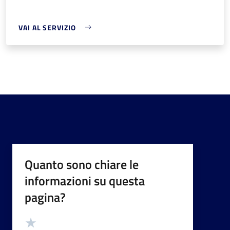
VAI AL SERVIZIO
Quanto sono chiare le
informazioni su questa
pagina?
Valutazione
Valuta 5 stelle su 5