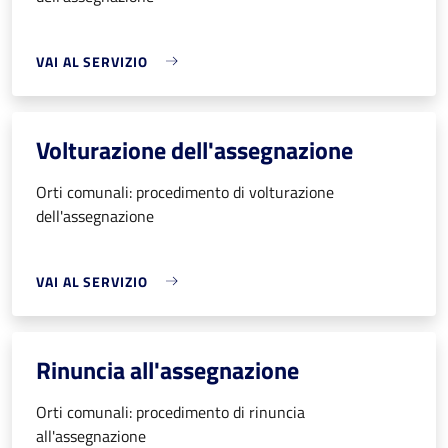
VAI AL SERVIZIO
Volturazione dell'assegnazione
Orti comunali: procedimento di volturazione
dell'assegnazione
VAI AL SERVIZIO
Rinuncia all'assegnazione
Orti comunali: procedimento di rinuncia
all'assegnazione