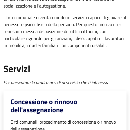
socializzazione e l'autogestione.
L'orto comunale diventa quindi un servizio capace di giovare al
benessere psico-fisico della persona. Per questo motivo i ter­
reni sono messi a disposizione di tutti i cittadini, con
particolare riguardo per gli anziani, i disoccupati e i lavoratori
in mobilità, i nuclei familiari con componenti disabili.
Servizi
Per presentare la pratica accedi al servizio che ti interessa
Concessione o rinnovo
dell'assegnazione
Orti comunali: procedimento di concessione o rinnovo
dell'assegnazione